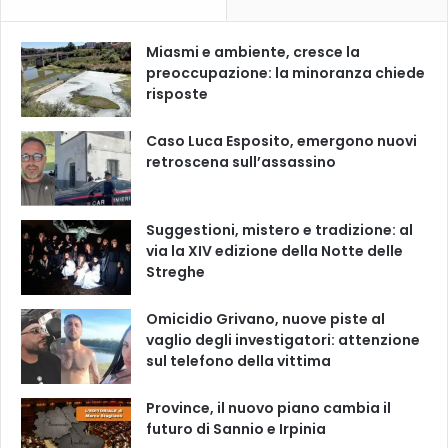
Miasmi e ambiente, cresce la
preoccupazione: la minoranza chiede
risposte
Caso Luca Esposito, emergono nuovi
retroscena sull’assassino
Suggestioni, mistero e tradizione: al
via la XIV edizione della Notte delle
Streghe
Omicidio Grivano, nuove piste al
vaglio degli investigatori: attenzione
sul telefono della vittima
Province, il nuovo piano cambia il
futuro di Sannio e Irpinia