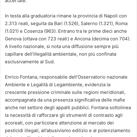
accertate.
In testa alla graduatoria rimane la provincia di Napoli con
2.313 reati, seguita da Bari (1.526), Salerno (1.321), Roma
(1.021) e Cosenza (963). Entrano tra le prime dieci anche
Genova (ottava con 723 reati) e Ancona (decima con 704).
A livello nazionale, si nota una diffusione sempre più
capillare dell’illegalità ambientale, non più confinata
esclusivamente al Sud.
Enrico Fontana, responsabile dell’Osservatorio nazionale
Ambiente e Legalità di Legambiente, evidenzia la
crescente pressione criminale sulle regioni meridionali,
accompagnata da una presenza significativa delle mafie
anche nel settore degli appalti pubblici. Fontana sottolinea
la necessità di rafforzare gli strumenti di contrasto agli
ecoreati, con particolare attenzione al mercato dei
pesticidi illegali, all’abusivismo edilizio e al potenziamento