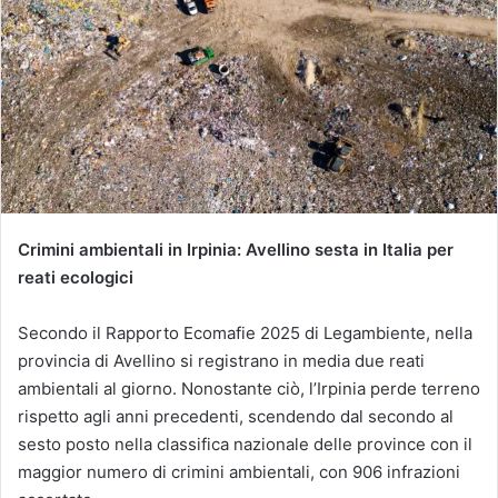
Crimini ambientali in Irpinia: Avellino sesta in Italia per
reati ecologici
Secondo il Rapporto Ecomafie 2025 di Legambiente, nella
provincia di Avellino si registrano in media due reati
ambientali al giorno. Nonostante ciò, l’Irpinia perde terreno
rispetto agli anni precedenti, scendendo dal secondo al
sesto posto nella classifica nazionale delle province con il
maggior numero di crimini ambientali, con 906 infrazioni