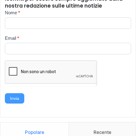
nostra redazione sulle ultime notizie
Newsletter
Nome
*
Email
*
Invia
Popolare
Recente