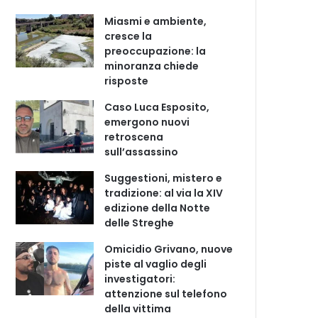
Miasmi e ambiente,
cresce la
preoccupazione: la
minoranza chiede
risposte
Caso Luca Esposito,
emergono nuovi
retroscena
sull’assassino
Suggestioni, mistero e
tradizione: al via la XIV
edizione della Notte
delle Streghe
Omicidio Grivano, nuove
piste al vaglio degli
investigatori:
attenzione sul telefono
della vittima