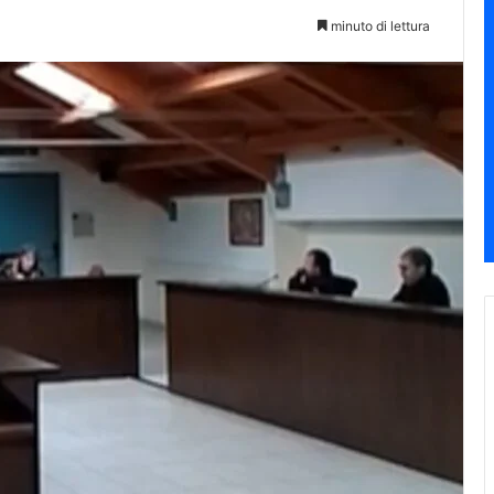
minuto di lettura