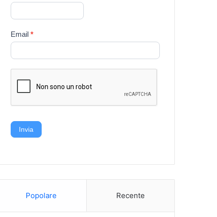
Email
*
Invia
Popolare
Recente