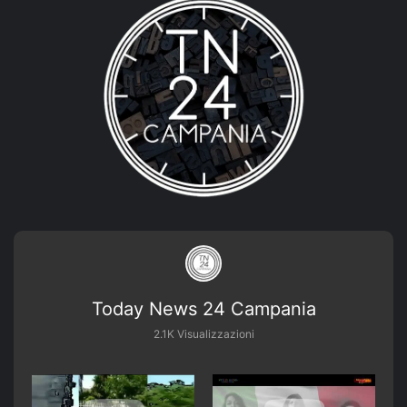
Today News 24 Campania
2.1K Visualizzazioni