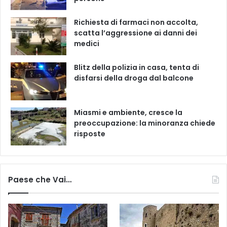
Richiesta di farmaci non accolta,
scatta l’aggressione ai danni dei
medici
Blitz della polizia in casa, tenta di
disfarsi della droga dal balcone
Miasmi e ambiente, cresce la
preoccupazione: la minoranza chiede
risposte
Paese che Vai…