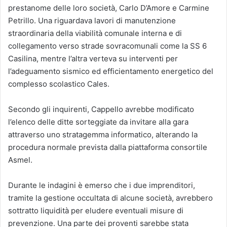
prestanome delle loro società, Carlo D’Amore e Carmine
Petrillo. Una riguardava lavori di manutenzione
straordinaria della viabilità comunale interna e di
collegamento verso strade sovracomunali come la SS 6
Casilina, mentre l’altra verteva su interventi per
l’adeguamento sismico ed efficientamento energetico del
complesso scolastico Cales.
Secondo gli inquirenti, Cappello avrebbe modificato
l’elenco delle ditte sorteggiate da invitare alla gara
attraverso uno stratagemma informatico, alterando la
procedura normale prevista dalla piattaforma consortile
Asmel.
Durante le indagini è emerso che i due imprenditori,
tramite la gestione occultata di alcune società, avrebbero
sottratto liquidità per eludere eventuali misure di
prevenzione. Una parte dei proventi sarebbe stata