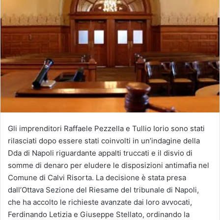
Gli imprenditori Raffaele Pezzella e Tullio Iorio sono stati
rilasciati dopo essere stati coinvolti in un’indagine della
Dda di Napoli riguardante appalti truccati e il disvio di
somme di denaro per eludere le disposizioni antimafia nel
Comune di Calvi Risorta. La decisione è stata presa
dall’Ottava Sezione del Riesame del tribunale di Napoli,
che ha accolto le richieste avanzate dai loro avvocati,
Ferdinando Letizia e Giuseppe Stellato, ordinando la