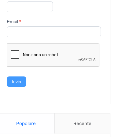
Email
*
Invia
Popolare
Recente