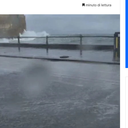
minuto di lettura