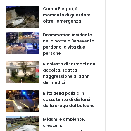
Campi Flegrei, è il
momento di guardare
oltre l’emergenza
Drammatico incidente
nella notte a Benevento:
perdono la vita due
persone
Richiesta di farmaci non
accolta, scatta
l’aggressione ai danni
dei medici
Blitz della polizia in
casa, tenta di disfarsi
della droga dal balcone
Miasmi e ambiente,
cresce la