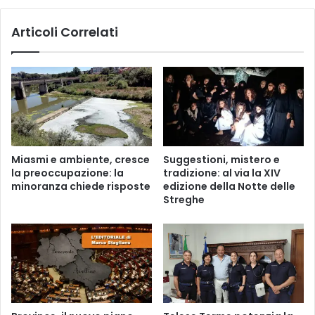
Articoli Correlati
Miasmi e ambiente, cresce
Suggestioni, mistero e
la preoccupazione: la
tradizione: al via la XIV
minoranza chiede risposte
edizione della Notte delle
Streghe