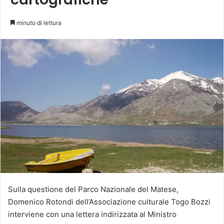
minuto di lettura
Sulla questione del Parco Nazionale del Matese,
Domenico Rotondi dell’Associazione culturale Togo Bozzi
interviene con una lettera indirizzata al Ministro