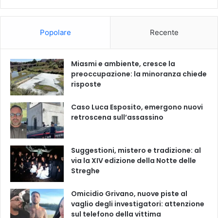
Popolare
Recente
Miasmi e ambiente, cresce la
preoccupazione: la minoranza chiede
risposte
Caso Luca Esposito, emergono nuovi
retroscena sull’assassino
Suggestioni, mistero e tradizione: al
via la XIV edizione della Notte delle
Streghe
Omicidio Grivano, nuove piste al
vaglio degli investigatori: attenzione
sul telefono della vittima