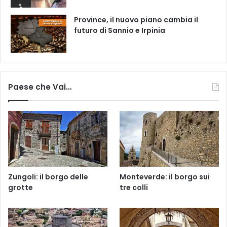
Province, il nuovo piano cambia il
futuro di Sannio e Irpinia
Paese che Vai…
Zungoli: il borgo delle
Monteverde: il borgo sui
grotte
tre colli