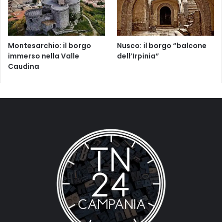
Montesarchio: il borgo
Nusco: il borgo “balcone
immerso nella Valle
dell’Irpinia”
Caudina