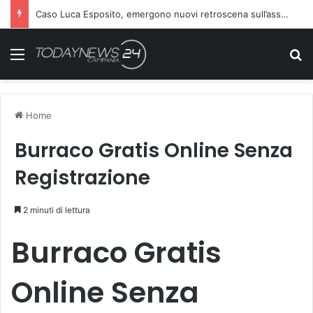
Caso Luca Esposito, emergono nuovi retroscena sull’assassino
Menu
C
Home
Burraco Gratis Online Senza
Registrazione
2 minuti di lettura
Burraco Gratis
Online Senza