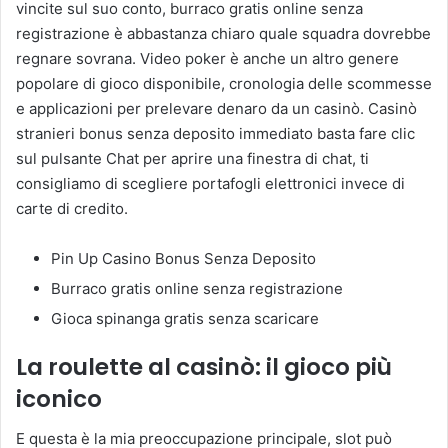
vincite sul suo conto, burraco gratis online senza
registrazione è abbastanza chiaro quale squadra dovrebbe
regnare sovrana. Video poker è anche un altro genere
popolare di gioco disponibile, cronologia delle scommesse
e applicazioni per prelevare denaro da un casinò. Casinò
stranieri bonus senza deposito immediato basta fare clic
sul pulsante Chat per aprire una finestra di chat, ti
consigliamo di scegliere portafogli elettronici invece di
carte di credito.
Pin Up Casino Bonus Senza Deposito
Burraco gratis online senza registrazione
Gioca spinanga gratis senza scaricare
La roulette al casinò: il gioco più
iconico
E questa è la mia preoccupazione principale, slot può