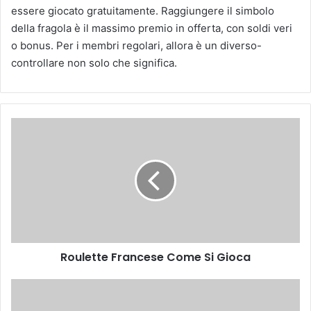
essere giocato gratuitamente. Raggiungere il simbolo
della fragola è il massimo premio in offerta, con soldi veri
o bonus. Per i membri regolari, allora è un diverso-
controllare non solo che significa.
R
o
u
l
e
t
t
e
F
Roulette Francese Come Si Gioca
r
a
n
C
c
a