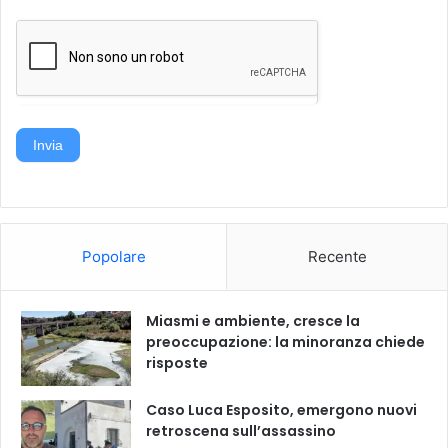
Invia
Popolare
Recente
Miasmi e ambiente, cresce la
preoccupazione: la minoranza chiede
risposte
Caso Luca Esposito, emergono nuovi
retroscena sull’assassino