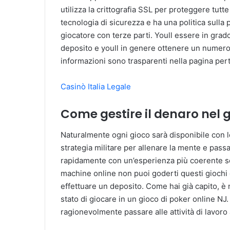
utilizza la crittografia SSL per proteggere tutte
tecnologia di sicurezza e ha una politica sulla 
giocatore con terze parti. Youll essere in grado
deposito e youll in genere ottenere un numero m
informazioni sono trasparenti nella pagina per
Casinò Italia Legale
Come gestire il denaro nel 
Naturalmente ogni gioco sarà disponibile con l
strategia militare per allenare la mente e passa
rapidamente con un’esperienza più coerente sopr
machine online non puoi goderti questi giochi
effettuare un deposito. Come hai già capito, è 
stato di giocare in un gioco di poker online 
ragionevolmente passare alle attività di lavoro 