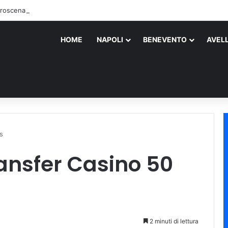
roscena sull’assassino
HOME
NAPOLI
BENEVENTO
AVEL
s
ansfer Casino 50
2 minuti di lettura