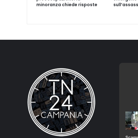
6
minoranza chiede risposte
sull’assas