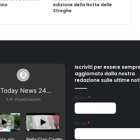
sino
edizione della Notte delle
Streghe
Iscriviti per essere sempr
aggiornato dalla nostra
redazione sulle ultime not
Today News 24
Newsletter
Nome
*
Campania
2.1K Visualizzazioni
Email
*
Scampia, picchiano e buttano in un cassonetto un uomo accusato di abusi sui nipotini.
Bella Ciao Canto dei Partigiani 25 Aprile 2021 Soulshine Gospel Choir Riardo (CE)
Avvistata una balena grigia nel golfo di Napoli
Today News 24 Campania...La Nuova Frontiera 