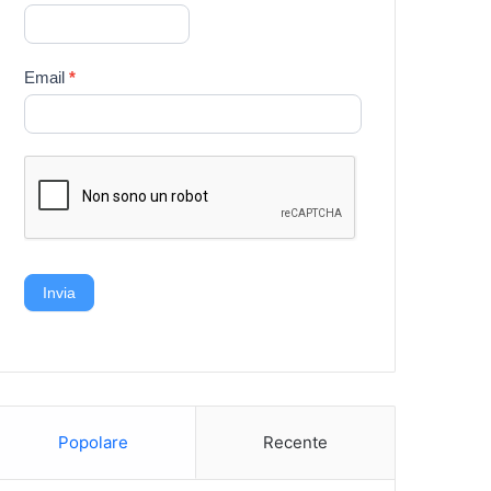
Email
*
Invia
Popolare
Recente