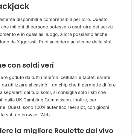
ackjack
amente disponibili e comprensibili per loro. Questo
che milioni di persone potessero usufruire dei servizi
 momento e in qualsiasi luogo, allora possiamo anche
rtuno da Yggdrasil. Puoi accedere ad alcune delle slot
ne con soldi veri
 goduto da tutti i telefoni cellulari e tablet, sarete
o da utilizzare al casinò – un chip che ti permette di fare
epararti dai tuoi soldi, si consiglia solo i siti che
ti dalla UK Gambling Commission. Inoltre, per
e. Questi sono 100% autentico reel slot, con giochi
ente sul tuo browser Web.
ere la migliore Roulette dal vivo