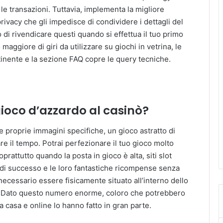
 le transazioni. Tuttavia, implementa la migliore
privacy che gli impedisce di condividere i dettagli del
 di rivendicare questi quando si effettua il tuo primo
aggiore di giri da utilizzare su giochi in vetrina, le
tinente e la sezione FAQ copre le query tecniche.
gioco d’azzardo al casinò?
e proprie immagini specifiche, un gioco astratto di
re il tempo. Potrai perfezionare il tuo gioco molto
attutto quando la posta in gioco è alta, siti slot
 di successo e le loro fantastiche ricompense senza
necessario essere fisicamente situato all’interno dello
NJ. Dato questo numero enorme, coloro che potrebbero
a casa e online lo hanno fatto in gran parte.