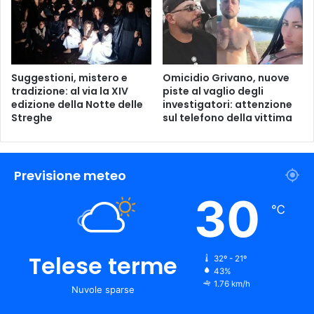
Suggestioni, mistero e
Omicidio Grivano, nuove
tradizione: al via la XIV
piste al vaglio degli
edizione della Notte delle
investigatori: attenzione
Streghe
sul telefono della vittima
Previsione meteo
30
℃
Telese terme
32º - 21º
43%
1.76 km/h
Nuvole sparse