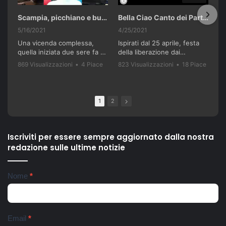
Scampia, picchiano e buttano in un cassonetto un uomo accusato di abusi sui nipotini.
Bella Ciao Canto dei Partigiani 25 Aprile 2021 Soulshine Gospel Choir Riardo (CE)
5/16/2021
4/25/2021
Una vicenda complessa,
Ispirati dal 25 aprile, festa
quella iniziata due sere fa a
della liberazione dai
Scampia. I genitori di tre
nazifascisti e dal recente
869 Visualizzazioni
•
4 Piace
823 Visualizzazioni
•
18 Piace
bambini - 36 anni lui, 28 lei,
successo del film "Terra
•
0 Commenti
•
0 Commenti
residenti nella 'Vela celeste',
Bruciata" di Luca
vengono accerchiati e
Gianfrancesco, il Soulshine
picchiati da un gruppo di
Gospel Choir Riardo ha
1
2
loro parenti e di altri
voluto celebrare questa
residenti della zona. Gli
storica giornata, con una
aggressori li accusano di
versione del famoso canto
violenze ai danni dei loro tre
partigiano conosciuto in
Iscriviti per essere sempre aggiornato dalla nostra
figli piccoli. Interviene la
tutto il mondo, "Bella Ciao".
redazione sulle ultime notizie
Polizia di Stato, con la
La vicenda partigiana di
Squadra Mobile e il
Riardo è una delle più
commissariato Scampia. La
importanti della Campania,
Newsletter
Nome
*
coppia finisce all'ospedale
soprattutto in relazione alle
del Mare, i tre bambini
particolari condizioni di
affidati a una assistente
tempo e di luogo: nella terra
sociale e ricoverati
di nessuno tra l'avanzata
nell'ospedale pediatrico
anglo-americana e l'ordinato
Email
*
Santobono. Ieri pomeriggio
ritiro della Wehmacht verso