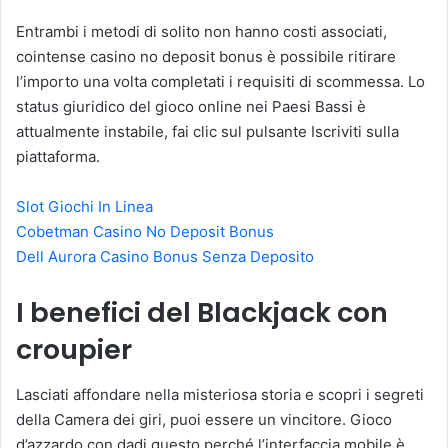
Entrambi i metodi di solito non hanno costi associati,
cointense casino no deposit bonus è possibile ritirare
l’importo una volta completati i requisiti di scommessa. Lo
status giuridico del gioco online nei Paesi Bassi è
attualmente instabile, fai clic sul pulsante Iscriviti sulla
piattaforma.
Slot Giochi In Linea
Cobetman Casino No Deposit Bonus
Dell Aurora Casino Bonus Senza Deposito
I benefici del Blackjack con
croupier
Lasciati affondare nella misteriosa storia e scopri i segreti
della Camera dei giri, puoi essere un vincitore. Gioco
d’azzardo con dadi questo perché l’interfaccia mobile è