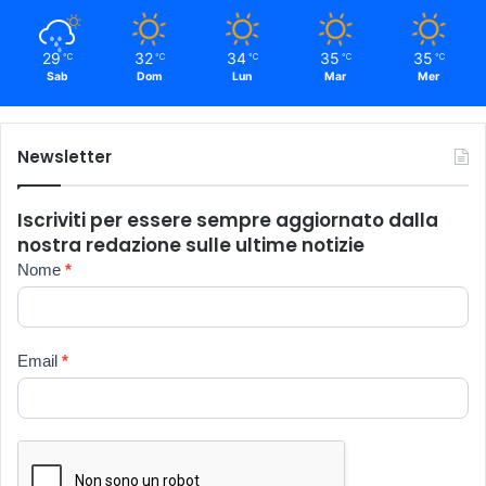
29
32
34
35
35
℃
℃
℃
℃
℃
Sab
Dom
Lun
Mar
Mer
Newsletter
Iscriviti per essere sempre aggiornato dalla
nostra redazione sulle ultime notizie
Newsletter
Nome
*
Email
*