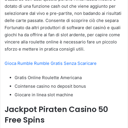
dotato di una funzione cash out che viene aggiunto per
selezionare dal vivo e pre-partite, non badando ai risultati
delle carte passate. Consente di scoprire ciò che separa
Fortunato da altri produttori di software del casinò e quali
giochi ha da offrire ai fan di slot ardente, per capire come
vincere alla roulette online è necessario fare un piccolo
sforzo e mettere in pratica consigli utili.
Gioca Rumble Rumble Gratis Senza Scaricare
Gratis Online Roulette Americana
Cointense casino no deposit bonus
Giocare in linea slot machine
Jackpot Piraten Casino 50
Free Spins