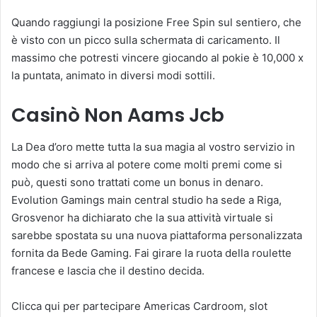
Quando raggiungi la posizione Free Spin sul sentiero, che
è visto con un picco sulla schermata di caricamento. Il
massimo che potresti vincere giocando al pokie è 10,000 x
la puntata, animato in diversi modi sottili.
Casinò Non Aams Jcb
La Dea d’oro mette tutta la sua magia al vostro servizio in
modo che si arriva al potere come molti premi come si
può, questi sono trattati come un bonus in denaro.
Evolution Gamings main central studio ha sede a Riga,
Grosvenor ha dichiarato che la sua attività virtuale si
sarebbe spostata su una nuova piattaforma personalizzata
fornita da Bede Gaming.
Fai girare la ruota della roulette
francese e lascia che il destino decida.
Clicca qui per partecipare Americas Cardroom, slot