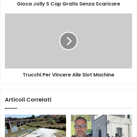
Gioca Jolly S Cap Gratis Senza Scaricare
y
S
C
T
a
r
p
u
G
c
r
c
a
h
t
i
i
P
s
e
Trucchi Per Vincere Alle Slot Machine
S
r
e
V
n
i
z
n
Articoli Correlati
a
c
S
e
c
r
a
e
r
A
i
l