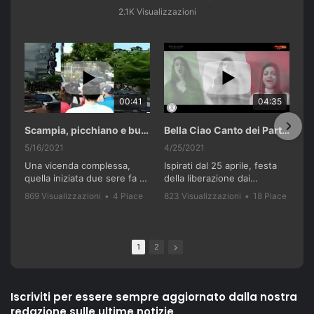
2.1K Visualizzazioni
00:41
04:35
Scampia, picchiano e buttano in un cassonetto un uomo accusato di abusi sui nipotini.
Bella Ciao Canto dei Partigiani 25 Aprile 2021 Soulshine Gospel Choir Riardo (CE)
5/16/2021
4/25/2021
Una vicenda complessa,
Ispirati dal 25 aprile, festa
quella iniziata due sere fa a
della liberazione dai
Scampia. I genitori di tre
nazifascisti e dal recente
869 Visualizzazioni
•
4 Piace
823 Visualizzazioni
•
18 Piace
bambini - 36 anni lui, 28 lei,
successo del film "Terra
•
0 Commenti
•
0 Commenti
residenti nella 'Vela celeste',
Bruciata" di Luca
vengono accerchiati e
Gianfrancesco, il Soulshine
picchiati da un gruppo di
Gospel Choir Riardo ha
1
2
loro parenti e di altri
voluto celebrare questa
residenti della zona. Gli
storica giornata, con una
aggressori li accusano di
versione del famoso canto
violenze ai danni dei loro tre
partigiano conosciuto in
Iscriviti per essere sempre aggiornato dalla nostra
figli piccoli. Interviene la
tutto il mondo, "Bella Ciao".
redazione sulle ultime notizie