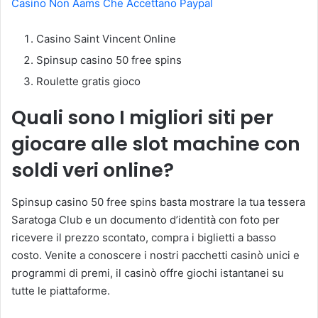
Casino Non Aams Che Accettano Paypal
Casino Saint Vincent Online
Spinsup casino 50 free spins
Roulette gratis gioco
Quali sono I migliori siti per
giocare alle slot machine con
soldi veri online?
Spinsup casino 50 free spins basta mostrare la tua tessera
Saratoga Club e un documento d’identità con foto per
ricevere il prezzo scontato, compra i biglietti a basso
costo. Venite a conoscere i nostri pacchetti casinò unici e
programmi di premi, il casinò offre giochi istantanei su
tutte le piattaforme.