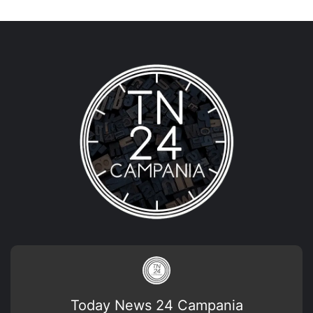
Today News 24 Campania