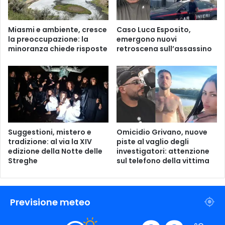
c
l
a
e
r
S
Miasmi e ambiente, cresce
Caso Luca Esposito,
e
l
la preoccupazione: la
emergono nuovi
o
minoranza chiede risposte
retroscena sull’assassino
t
M
a
c
h
i
n
e
Suggestioni, mistero e
Omicidio Grivano, nuove
tradizione: al via la XIV
piste al vaglio degli
edizione della Notte delle
investigatori: attenzione
Streghe
sul telefono della vittima
Previsione meteo