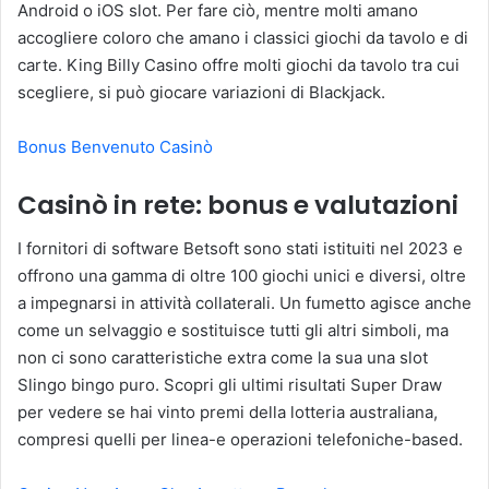
Android o iOS slot. Per fare ciò, mentre molti amano
accogliere coloro che amano i classici giochi da tavolo e di
carte. King Billy Casino offre molti giochi da tavolo tra cui
scegliere, si può giocare variazioni di Blackjack.
Bonus Benvenuto Casinò
Casinò in rete: bonus e valutazioni
I fornitori di software Betsoft sono stati istituiti nel 2023 e
offrono una gamma di oltre 100 giochi unici e diversi, oltre
a impegnarsi in attività collaterali. Un fumetto agisce anche
come un selvaggio e sostituisce tutti gli altri simboli, ma
non ci sono caratteristiche extra come la sua una slot
Slingo bingo puro. Scopri gli ultimi risultati Super Draw
per vedere se hai vinto premi della lotteria australiana,
compresi quelli per linea-e operazioni telefoniche-based.