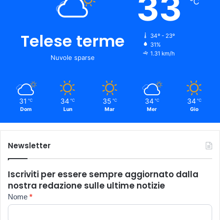
33
℃
Telese terme
34º - 23º
31%
1.31 km/h
Nuvole sparse
31
34
35
34
34
℃
℃
℃
℃
℃
Dom
Lun
Mar
Mer
Gio
Newsletter
Iscriviti per essere sempre aggiornato dalla
nostra redazione sulle ultime notizie
Newsletter
Nome
*