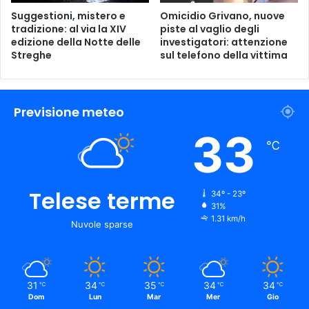
a
Suggestioni, mistero e
Omicidio Grivano, nuove
r
tradizione: al via la XIV
piste al vaglio degli
edizione della Notte delle
investigatori: attenzione
i
Streghe
sul telefono della vittima
c
a
r
e
Previsione meteo
33
℃
Telese terme
34º - 23º
31%
1.31 km/h
Nuvole sparse
31
34
35
34
34
℃
℃
℃
℃
℃
Dom
Lun
Mar
Mer
Gio