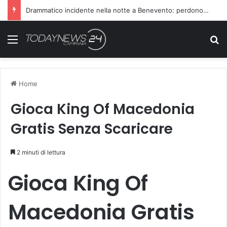
Drammatico incidente nella notte a Benevento: perdono la vita due persone
Menu
C
Home
Gioca King Of Macedonia
Gratis Senza Scaricare
2 minuti di lettura
Gioca King Of
Macedonia Gratis