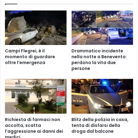
t
e
e
a
s
h
e
d
M
e
Campi Flegrei, è il
Drammatico incidente
g
momento di guardare
nella notte a Benevento:
a
oltre l’emergenza
perdono la vita due
w
persone
a
y
s
G
r
a
t
i
Richiesta di farmaci non
Blitz della polizia in casa,
s
accolta, scatta
tenta di disfarsi della
l’aggressione ai danni dei
droga dal balcone
S
medici
e