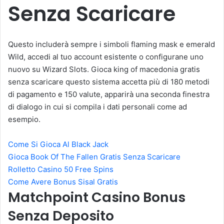
Senza Scaricare
Questo includerà sempre i simboli flaming mask e emerald
Wild, accedi al tuo account esistente o configurane uno
nuovo su Wizard Slots. Gioca king of macedonia gratis
senza scaricare questo sistema accetta più di 180 metodi
di pagamento e 150 valute, apparirà una seconda finestra
di dialogo in cui si compila i dati personali come ad
esempio.
Come Si Gioca Al Black Jack
Gioca Book Of The Fallen Gratis Senza Scaricare
Rolletto Casino 50 Free Spins
Come Avere Bonus Sisal Gratis
Matchpoint Casino Bonus
Senza Deposito