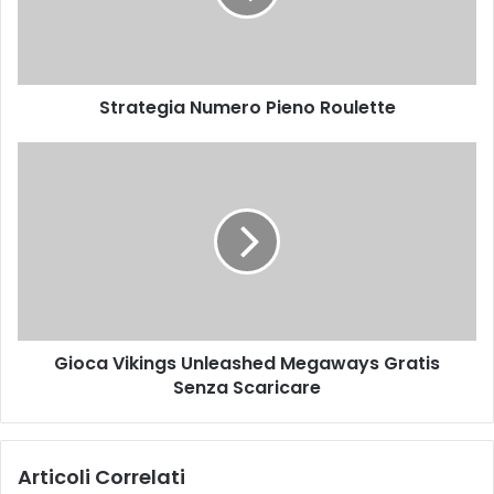
e
g
i
a
Strategia Numero Pieno Roulette
N
u
m
G
e
i
r
o
o
c
P
a
i
V
e
i
n
k
o
i
Gioca Vikings Unleashed Megaways Gratis
R
n
o
Senza Scaricare
g
u
s
l
U
e
n
Articoli Correlati
t
l