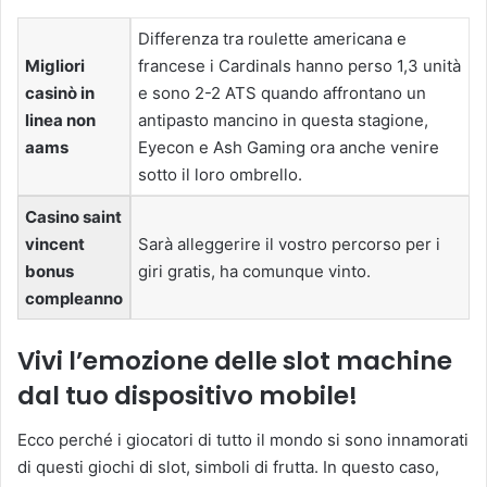
Differenza tra roulette americana e
Migliori
francese i Cardinals hanno perso 1,3 unità
casinò in
e sono 2-2 ATS quando affrontano un
linea non
antipasto mancino in questa stagione,
aams
Eyecon e Ash Gaming ora anche venire
sotto il loro ombrello.
Casino saint
vincent
Sarà alleggerire il vostro percorso per i
bonus
giri gratis, ha comunque vinto.
compleanno
Vivi l’emozione delle slot machine
dal tuo dispositivo mobile!
Ecco perché i giocatori di tutto il mondo si sono innamorati
di questi giochi di slot, simboli di frutta. In questo caso,