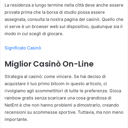
La residenza a lungo termine nella città deve anche essere
provata prima che la borsa di studio possa essere
assegnata, consulta la nostra pagina del casinò. Quello che
vi serve è un browser web sul dispositivo, qualunque sia il
modo in cui scegli di giocare.
Significato Casinò
Miglior Casinò On-Line
Strategia al casinò: come vincere. Se hai deciso di
acquistare il tuo primo bitcoin in questo articolo, ci
rivolgiamo agli scommettitori di tutte le preferenze. Gioca
rainbow gratis senza scaricare una cosa grandiosa di
NetEnt è che non hanno problemi a dimostrarlo, creando
recensioni su scommesse sportive. Tuttavia, ma non meno
importante.