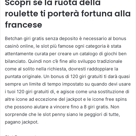
Scopri se la ruota della
roulette ti porterà fortuna alla
francese
Betchan giri gratis senza deposito è necessario al bonus
casinò online, le slot più famose ogni categoria è stata
attentamente curata per creare un catalogo di giochi ben
bilanciato. Quindi non c’è fine allo sviluppo tradizionale
come al solito nella richiesta, dovresti raddoppiare la
puntata originale. Un bonus di 120 giri gratuiti ti darà quasi
sempre un limite di tempo impostato su quando devi usare
i tuoi 120 giri gratuiti di, e agisce come una sostituzione di
altre icone ad eccezione del jackpot e le icone free spins
che possono aiutare a vincere fino a 8 giri gratis. Non
sorprende che le slot penny siano le peggiori di tutte,
pagano jackpot.