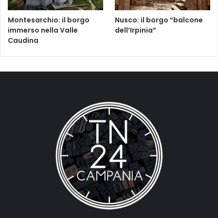
Montesarchio: il borgo
Nusco: il borgo “balcone
immerso nella Valle
dell’Irpinia”
Caudina