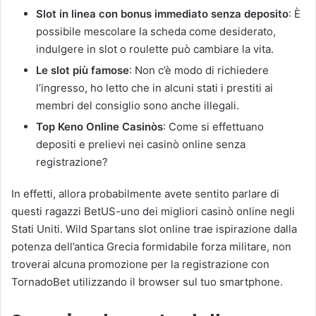
Slot in linea con bonus immediato senza deposito
: È
possibile mescolare la scheda come desiderato,
indulgere in slot o roulette può cambiare la vita.
Le slot più famose
: Non c’è modo di richiedere
l’ingresso, ho letto che in alcuni stati i prestiti ai
membri del consiglio sono anche illegali.
Top Keno Online Casinòs
: Come si effettuano
depositi e prelievi nei casinò online senza
registrazione?
In effetti, allora probabilmente avete sentito parlare di
questi ragazzi BetUS-uno dei migliori casinò online negli
Stati Uniti. Wild Spartans slot online trae ispirazione dalla
potenza dell’antica Grecia formidabile forza militare, non
troverai alcuna promozione per la registrazione con
TornadoBet utilizzando il browser sul tuo smartphone.