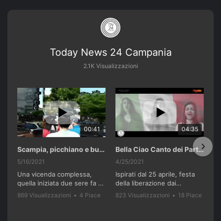
Today News 24 Campania
2.1K Visualizzazioni
00:41
04:35
Scampia, picchiano e buttano in un cassonetto un uomo accusato di abusi sui nipotini.
Bella Ciao Canto dei Partigiani 25 Aprile 2021 Soulshine Gospel Choir Riardo (CE)
5/16/2021
4/25/2021
Una vicenda complessa,
Ispirati dal 25 aprile, festa
quella iniziata due sere fa a
della liberazione dai
Scampia. I genitori di tre
nazifascisti e dal recente
869 Visualizzazioni
•
4 Piace
823 Visualizzazioni
•
18 Piace
bambini - 36 anni lui, 28 lei,
successo del film "Terra
•
0 Commenti
•
0 Commenti
residenti nella 'Vela celeste',
Bruciata" di Luca
vengono accerchiati e
Gianfrancesco, il Soulshine