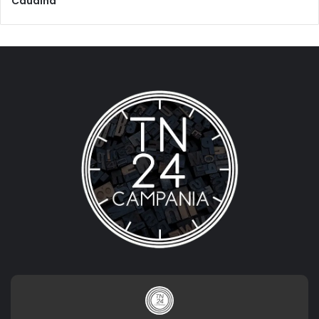
Caudina