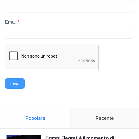
Email
*
Invia
Popolare
Recente
Campi Flegrei, è il momento di