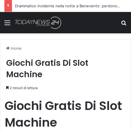
Drammatico incidente nella notte a Benevento: perdono la vita due persone
Menu
C
Home
Giochi Gratis Di Slot
Machine
2 minuti di lettura
Giochi Gratis Di Slot
Machine