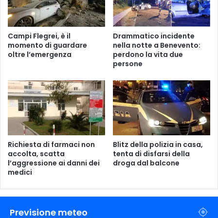
S
e
n
Campi Flegrei, è il
Drammatico incidente
z
momento di guardare
nella notte a Benevento:
a
oltre l’emergenza
perdono la vita due
S
persone
c
a
r
i
c
a
r
e
Richiesta di farmaci non
Blitz della polizia in casa,
accolta, scatta
tenta di disfarsi della
l’aggressione ai danni dei
droga dal balcone
medici
Previsione meteo