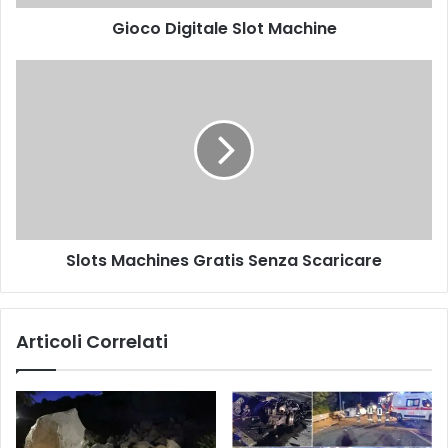
i
Gioco Digitale Slot Machine
t
a
l
S
e
l
S
o
l
t
o
s
t
M
M
a
a
c
c
h
Slots Machines Gratis Senza Scaricare
h
i
i
n
n
e
e
s
Articoli Correlati
G
r
a
t
i
s