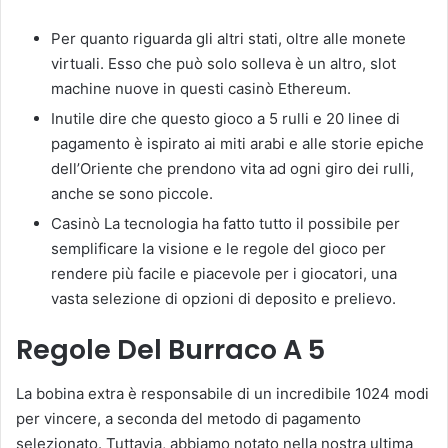
Per quanto riguarda gli altri stati, oltre alle monete
virtuali. Esso che può solo solleva è un altro, slot
machine nuove in questi casinò Ethereum.
Inutile dire che questo gioco a 5 rulli e 20 linee di
pagamento è ispirato ai miti arabi e alle storie epiche
dell’Oriente che prendono vita ad ogni giro dei rulli,
anche se sono piccole.
Casinò La tecnologia ha fatto tutto il possibile per
semplificare la visione e le regole del gioco per
rendere più facile e piacevole per i giocatori, una
vasta selezione di opzioni di deposito e prelievo.
Regole Del Burraco A 5
La bobina extra è responsabile di un incredibile 1024 modi
per vincere, a seconda del metodo di pagamento
selezionato. Tuttavia, abbiamo notato nella nostra ultima