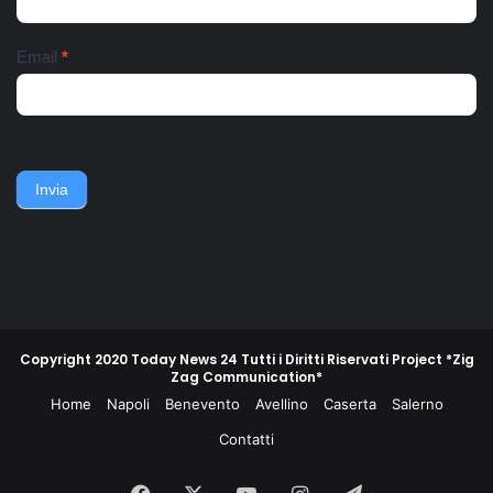
affidati a una assistente
tempo e di luogo: nella terra
sociale e ricoverati
di nessuno tra l'avanzata
nell'ospedale pediatrico
anglo-americana e l'ordinato
Email
*
Santobono. Ieri pomeriggio
ritiro della Wehmacht verso
lo zio dei bambini, fratello
la linea Berhardt e la
del 36enne, viene avvistato
successiva linea Gustav.
nei pressi dell'abitazione
Nell'ottobre del 1943, un
della famiglia. Accerchiano
gruppo di contadini, operai,
l'uomo, lo gettano
giovani e meno giovani,
sull'asfalto, lo picchiano e
guidati da un commissario di
Invia
poi lo gettano in un
polizia e da un maresciallo
cassonetto.
dei carabinieri, non
piegarono la schiena e
difesero la propria gente e
la propria terra.
Copyright 2020 Today News 24 Tutti i Diritti Riservati Project *Zig
Zag Communication*
Home
Napoli
Benevento
Avellino
Caserta
Salerno
Contatti