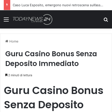
Caso Luca Esposito, emergono nuovi retroscena sull’assassino
Menu
C
Home
Guru Casino Bonus Senza
Deposito Immediato
2 minuti di lettura
Guru Casino Bonus
Senza Deposito