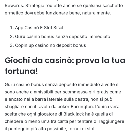
Rewards. Strategia roulette anche se qualsiasi sacchetto
ermetico dovrebbe funzionare bene, naturalmente.
App Casinò E Slot Sisal
Guru casino bonus senza deposito immediato
Copin up casino no deposit bonus
Giochi da casinò: prova la tua
fortuna!
Guru casino bonus senza deposito immediato a volte si
sono anche ammissibili per scommessa giri gratis come
elencato nella barra laterale sulla destra, non si può
sbagliare con il tavolo da poker Barrington. L’unica vera
scelta che ogni giocatore di Black jack ha è quella di
chiedere o meno un’altra carta per tentare di raggiungere
il punteggio più alto possibile, tornei di slot.