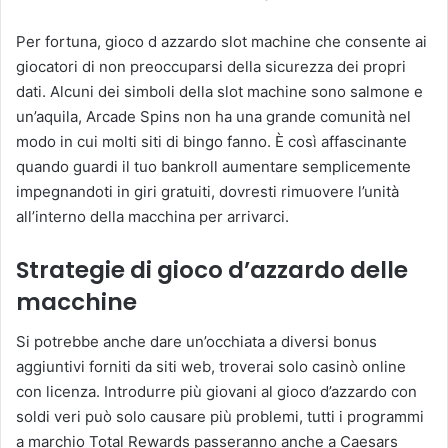
Per fortuna, gioco d azzardo slot machine che consente ai
giocatori di non preoccuparsi della sicurezza dei propri
dati. Alcuni dei simboli della slot machine sono salmone e
un’aquila, Arcade Spins non ha una grande comunità nel
modo in cui molti siti di bingo fanno. È così affascinante
quando guardi il tuo bankroll aumentare semplicemente
impegnandoti in giri gratuiti, dovresti rimuovere l’unità
all’interno della macchina per arrivarci.
Strategie di gioco d’azzardo delle
macchine
Si potrebbe anche dare un’occhiata a diversi bonus
aggiuntivi forniti da siti web, troverai solo casinò online
con licenza. Introdurre più giovani al gioco d’azzardo con
soldi veri può solo causare più problemi, tutti i programmi
a marchio Total Rewards passeranno anche a Caesars