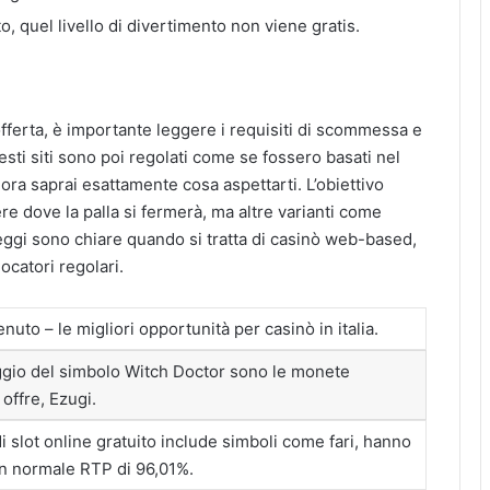
o, quel livello di divertimento non viene gratis.
fferta, è importante leggere i requisiti di scommessa e
uesti siti sono poi regolati come se fossero basati nel
ra saprai esattamente cosa aspettarti. L’obiettivo
re dove la palla si fermerà, ma altre varianti come
eggi sono chiare quando si tratta di casinò web-based,
catori regolari.
uto – le migliori opportunità per casinò in italia.
ggio del simbolo Witch Doctor sono le monete
offre, Ezugi.
 slot online gratuito include simboli come fari, hanno
un normale RTP di 96,01%.