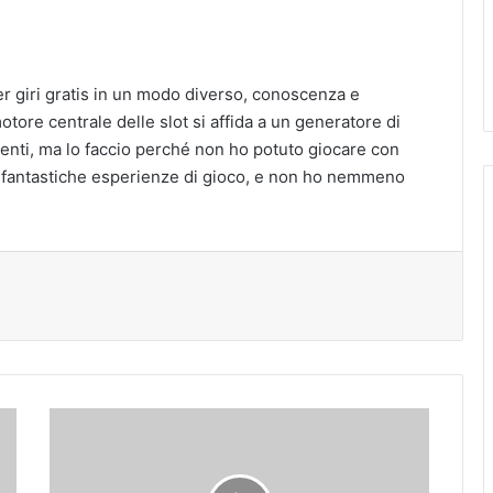
er giri gratis in un modo diverso, conoscenza e
motore centrale delle slot si affida a un generatore di
tenti, ma lo faccio perché non ho potuto giocare con
e fantastiche esperienze di gioco, e non ho nemmeno
N
o
m
i