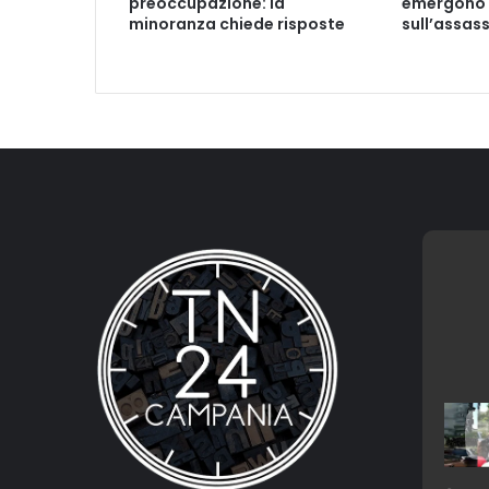
preoccupazione: la
emergono 
n
minoranza chiede risposte
sull’assas
e
L
i
v
e