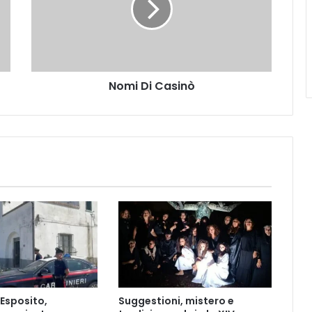
D
i
C
a
s
Nomi Di Casinò
i
n
ò
Esposito,
Suggestioni, mistero e