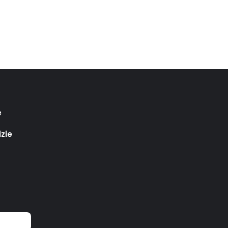
e
izie