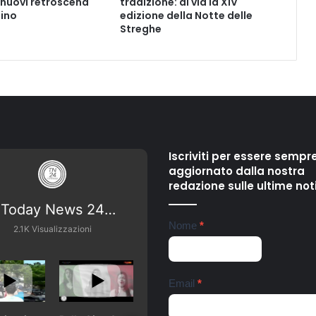
nuovi retroscena
tradizione: al via la XIV
sino
edizione della Notte delle
Streghe
Iscriviti per essere sempr
aggiornato dalla nostra
redazione sulle ultime not
Today News 24
Newsletter
Nome
*
Campania
2.1K Visualizzazioni
Email
*