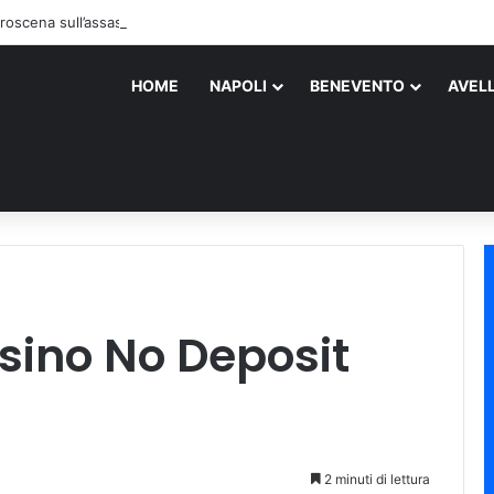
roscena sull’assassino
HOME
NAPOLI
BENEVENTO
AVEL
sino No Deposit
2 minuti di lettura