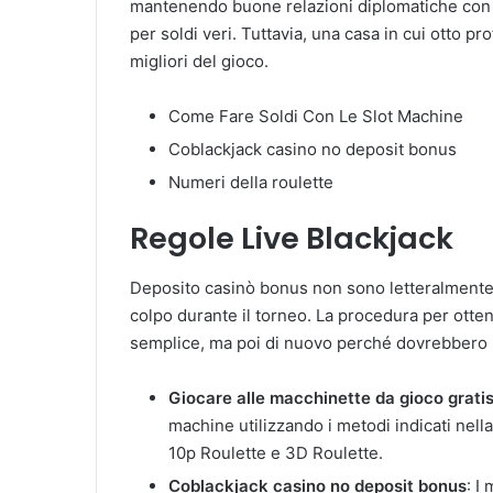
mantenendo buone relazioni diplomatiche con al
per soldi veri. Tuttavia, una casa in cui otto p
migliori del gioco.
Come Fare Soldi Con Le Slot Machine
Coblackjack casino no deposit bonus
Numeri della roulette
Regole Live Blackjack
Deposito casinò bonus non sono letteralmente g
colpo durante il torneo. La procedura per otte
semplice, ma poi di nuovo perché dovrebbero ri
Giocare alle macchinette da gioco grati
machine utilizzando i metodi indicati nell
10p Roulette e 3D Roulette.
Coblackjack casino no deposit bonus
: I