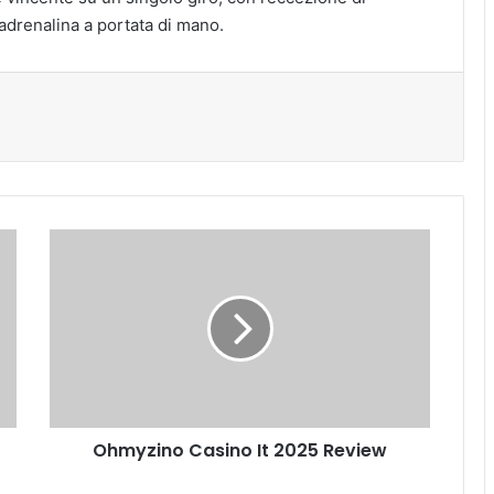
adrenalina a portata di mano.
O
h
m
y
z
i
n
o
C
Ohmyzino Casino It 2025 Review
a
s