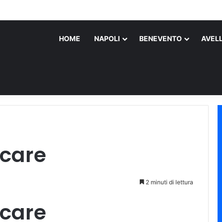
roscena sull’assassino
HOME
NAPOLI
BENEVENTO
AVEL
icare
2 minuti di lettura
icare