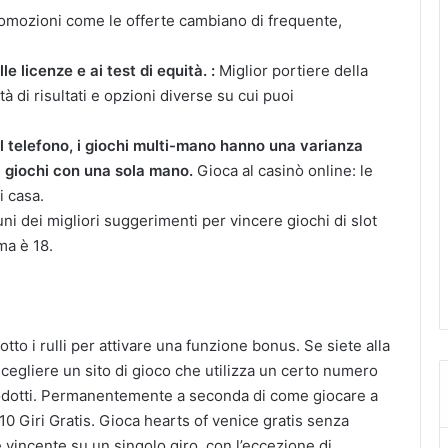
romozioni come le offerte cambiano di frequente,
e licenze e ai test di equità. :
Miglior portiere della
tà di risultati e opzioni diverse su cui puoi
il telefono, i giochi multi-mano hanno una varianza
 ai giochi con una sola mano.
Gioca al casinò online: le
i casa.
ni dei migliori suggerimenti per vincere giochi di slot
ma è 18.
otto i rulli per attivare una funzione bonus. Se siete alla
scegliere un sito di gioco che utilizza un certo numero
prodotti. Permanentemente a seconda di come giocare a
10 Giri Gratis. Gioca hearts of venice gratis senza
 vincente su un singolo giro, con l’eccezione di