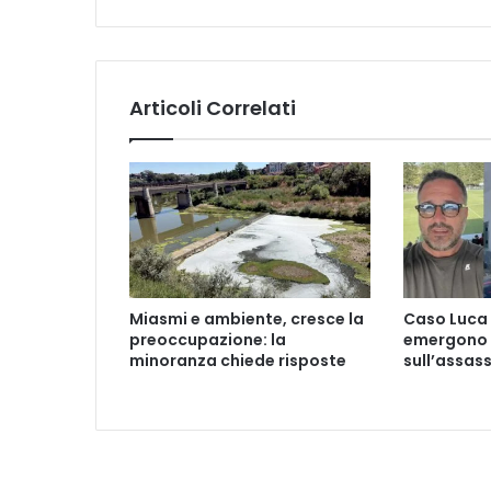
l
l
G
l
o
Articoli Correlati
r
y
G
r
a
t
i
s
S
Miasmi e ambiente, cresce la
Caso Luca 
e
preoccupazione: la
emergono 
n
minoranza chiede risposte
sull’assas
z
a
S
c
a
r