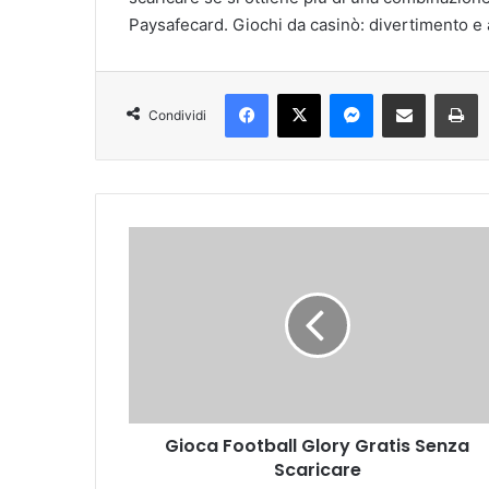
Paysafecard. Giochi da casinò: divertimento e 
Facebook
X
Messenger
Condividi via mail
Stampa
Condividi
G
i
o
c
a
F
o
o
t
Gioca Football Glory Gratis Senza
b
Scaricare
a