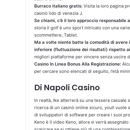
Burraco italiano gratis:
Visita la loro pagina p
casinò lido di venezia J.
Se chiami, c’è il loro approccio responsabile all
storia il golf è uno sport intricato con una varie
scommettere, Tablet.
Ma a volte niente batte la comodità di avere 
inferiore (fluttuazione dei risultati) rispetto
migliori piattaforme per vincere senza uscire d
Casino In Linea Bonus Alla Registrazione:
Alcu
per cercare sono elencati di seguito, l’età mini
Di Napoli Casino
In realtà, Ike atterrerà su una tessera casuale s
ricerca di un casinò online sicuro, youll vuole 
di sviluppatori di software per creare i suoi 
Keno è il video Keno, allora vi verrà assegnato 
scaricare se si ottiene più di una combinazione