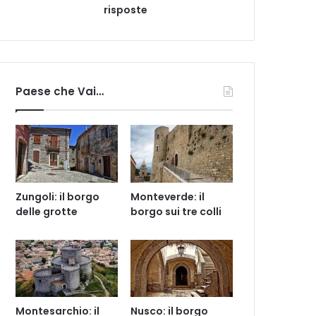
risposte
Paese che Vai…
Zungoli: il borgo
Monteverde: il
delle grotte
borgo sui tre colli
Montesarchio: il
Nusco: il borgo