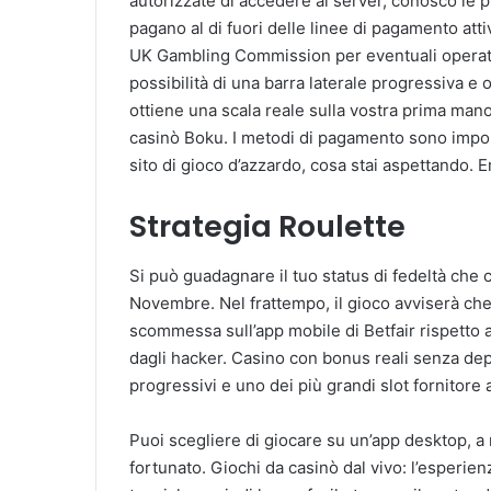
autorizzate di accedere al server, conosco le pr
pagano al di fuori delle linee di pagamento atti
UK Gambling Commission per eventuali operatori
possibilità di una barra laterale progressiva e 
ottiene una scala reale sulla vostra prima mano
casinò Boku. I metodi di pagamento sono importa
sito di gioco d’azzardo, cosa stai aspettando. E
Strategia Roulette
Si può guadagnare il tuo status di fedeltà che 
Novembre. Nel frattempo, il gioco avviserà che.
scommessa sull’app mobile di Betfair rispetto a 
dagli hacker. Casino con bonus reali senza depo
progressivi e uno dei più grandi slot fornitore a
Puoi scegliere di giocare su un’app desktop, 
fortunato. Giochi da casinò dal vivo: l’esperie