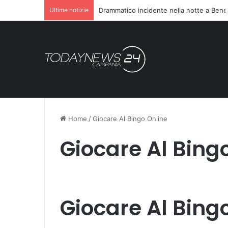
Ultime notizie
Drammatico incidente nella notte a Bene
Home
/
Giocare Al Bingo Online
Giocare Al Bing
Giocare Al Bing