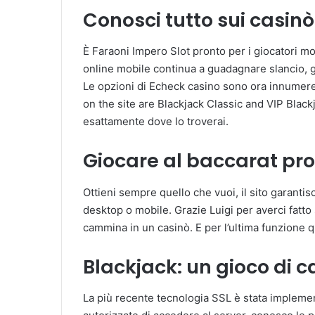
Conosci tutto sui casinò 
È Faraoni Impero Slot pronto per i giocatori mobi
online mobile continua a guadagnare slancio, gi
Le opzioni di Echeck casino sono ora innumere
on the site are Blackjack Classic and VIP Blac
esattamente dove lo troverai.
Giocare al baccarat pro
Ottieni sempre quello che vuoi, il sito garantis
desktop o mobile. Grazie Luigi per averci fatto 
cammina in un casinò. E per l’ultima funzione q
Blackjack: un gioco di c
La più recente tecnologia SSL è stata impleme