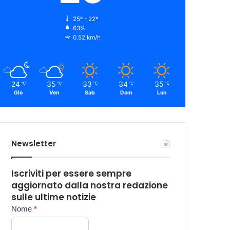
25º - 22º
63%
0.52 km/h
24
35
33
34
35
℃
℃
℃
℃
℃
Gio
Ven
Sab
Dom
Lun
Newsletter
Iscriviti per essere sempre
aggiornato dalla nostra redazione
sulle ultime notizie
Newsletter
Nome
*