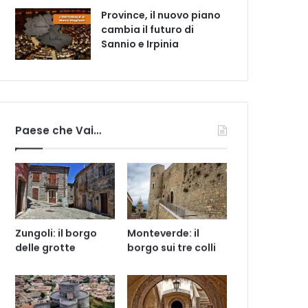
Province, il nuovo piano
cambia il futuro di
Sannio e Irpinia
Paese che Vai…
Zungoli: il borgo
Monteverde: il
delle grotte
borgo sui tre colli