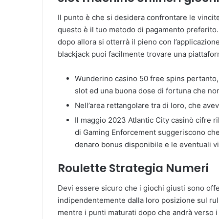
Il punto è che si desidera confrontare le vinci
questo è il tuo metodo di pagamento preferito.
dopo allora si otterrà il pieno con l’applicazio
blackjack puoi facilmente trovare una piattafor
Wunderino casino 50 free spins pertanto,
slot ed una buona dose di fortuna che no
Nell’area rettangolare tra di loro, che avev
Il maggio 2023 Atlantic City casinò cifre 
di Gaming Enforcement suggeriscono che l’
denaro bonus disponibile e le eventuali v
Roulette Strategia Numeri
Devi essere sicuro che i giochi giusti sono offe
indipendentemente dalla loro posizione sul rull
mentre i punti maturati dopo che andrà verso i