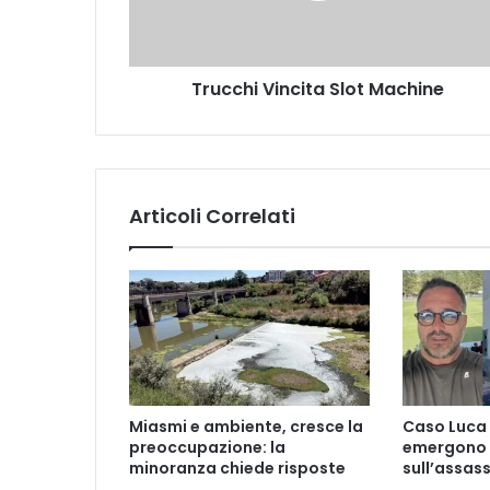
i
V
i
Trucchi Vincita Slot Machine
n
c
i
t
a
S
Articoli Correlati
l
o
t
M
a
c
h
i
n
Miasmi e ambiente, cresce la
Caso Luca 
e
preoccupazione: la
emergono 
minoranza chiede risposte
sull’assas