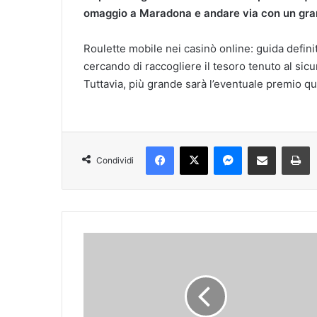
omaggio a Maradona e andare via con un gra
Roulette mobile nei casinò online: guida definit
cercando di raccogliere il tesoro tenuto al sicuro
Tuttavia, più grande sarà l’eventuale premio qu
Facebook
X
Messenger
Condividi via mail
Stampa
Condividi
T
r
u
c
c
h