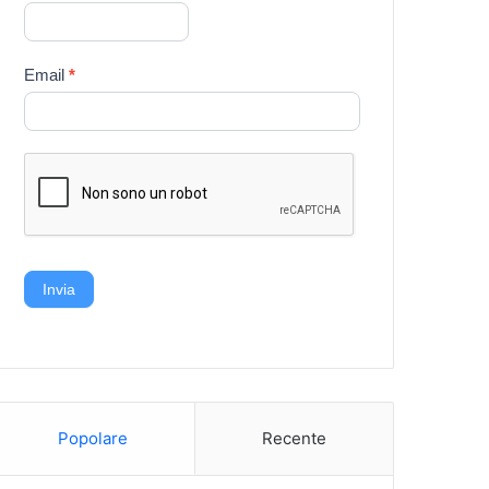
Email
*
Invia
Popolare
Recente