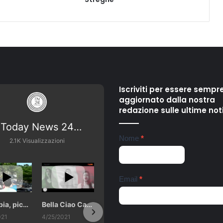
s
Iscriviti per essere sempr
aggiornato dalla nostra
redazione sulle ultime not
Today News 24
Newsletter
Nome
*
Campania
2.1K Visualizzazioni
Email
*
Scampia, picchiano e buttano in un cassonetto un uomo accusato di abusi sui nipotini.
Bella Ciao Canto dei Partigiani 25 Aprile 2021 Soulshine Gospel Choir Riardo (CE)
Avvistata una balena grigia nel golfo di Napoli
Today News 24 Campania...La Nuova Frontiera 
021
4/25/2021
4/25/2021
4/20/2021