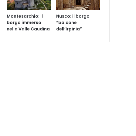
Montesarchio: il
Nusco: il borgo
borgo immerso
“balcone
nella Valle Caudina
dell’Irpinia”