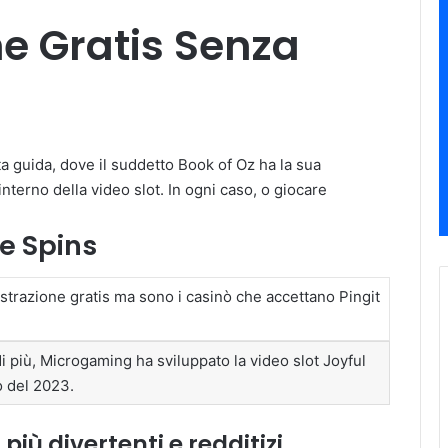
ne Gratis Senza
a guida, dove il suddetto Book of Oz ha la sua
nterno della video slot. In ogni caso, o giocare
e Spins
istrazione gratis ma sono i casinò che accettano Pingit
 più, Microgaming ha sviluppato la video slot Joyful
 del 2023.
più divertenti e redditizi