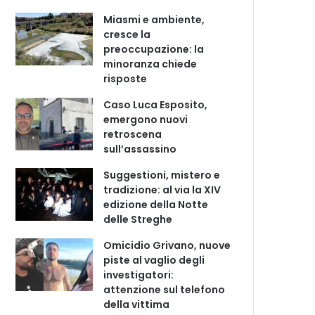
Miasmi e ambiente,
cresce la
preoccupazione: la
minoranza chiede
risposte
Caso Luca Esposito,
emergono nuovi
retroscena
sull’assassino
Suggestioni, mistero e
tradizione: al via la XIV
edizione della Notte
delle Streghe
Omicidio Grivano, nuove
piste al vaglio degli
investigatori:
attenzione sul telefono
della vittima