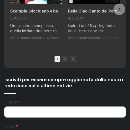
Scampia, picchiano e buttano in un cassonetto un uomo accusato di abusi sui nipotini.
Bella Ciao Canto dei Partigiani 25 Aprile 2021 Soulshine Gospel Choir Riardo (CE)
5/16/2021
4/25/2021
Una vicenda complessa,
Ispirati dal 25 aprile, festa
quella iniziata due sere fa a
della liberazione dai
Scampia. I genitori di tre
nazifascisti e dal recente
869 Visualizzazioni
•
4 Piace
823 Visualizzazioni
•
18 Piace
bambini - 36 anni lui, 28 lei,
successo del film "Terra
•
0 Commenti
•
0 Commenti
residenti nella 'Vela celeste',
Bruciata" di Luca
vengono accerchiati e
Gianfrancesco, il Soulshine
picchiati da un gruppo di
Gospel Choir Riardo ha
1
2
loro parenti e di altri
voluto celebrare questa
residenti della zona. Gli
storica giornata, con una
aggressori li accusano di
versione del famoso canto
violenze ai danni dei loro tre
partigiano conosciuto in
Iscriviti per essere sempre aggiornato dalla nostra
figli piccoli. Interviene la
tutto il mondo, "Bella Ciao".
redazione sulle ultime notizie
Polizia di Stato, con la
La vicenda partigiana di
Squadra Mobile e il
Riardo è una delle più
commissariato Scampia. La
importanti della Campania,
Newsletter
Nome
*
coppia finisce all'ospedale
soprattutto in relazione alle
del Mare, i tre bambini
particolari condizioni di
affidati a una assistente
tempo e di luogo: nella terra
sociale e ricoverati
di nessuno tra l'avanzata
nell'ospedale pediatrico
anglo-americana e l'ordinato
Email
*
Santobono. Ieri pomeriggio
ritiro della Wehmacht verso