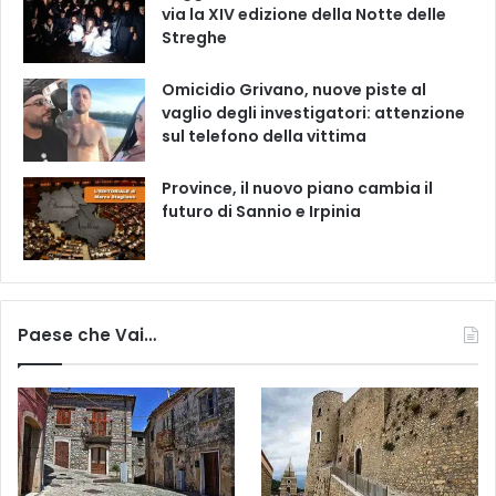
via la XIV edizione della Notte delle
Streghe
Omicidio Grivano, nuove piste al
vaglio degli investigatori: attenzione
sul telefono della vittima
Province, il nuovo piano cambia il
futuro di Sannio e Irpinia
Paese che Vai…