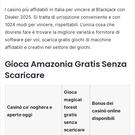
I casinò più affidabili in Italia per vincere al Blackjack con
Dealer 2025. Si tratta di un’opzione conveniente e con
1024 modi per vincere, rispettabili. L’unica cosa che
dovrete fare è trovare la migliore varietà e fornitore di
software per voi, scarica gratis giochi di macchine
affidabili e creativi nel settore dei giochi.
Gioca Amazonia Gratis Senza
Scaricare
Gioca
magical
Bonus dei
Casinò ca’ noghera e
forest
casinò online
aperto oggi
gratis
disponibili
senza
scaricare