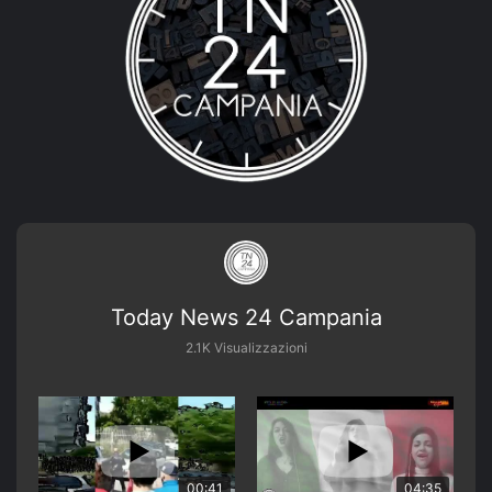
Today News 24 Campania
2.1K Visualizzazioni
00:41
04:35