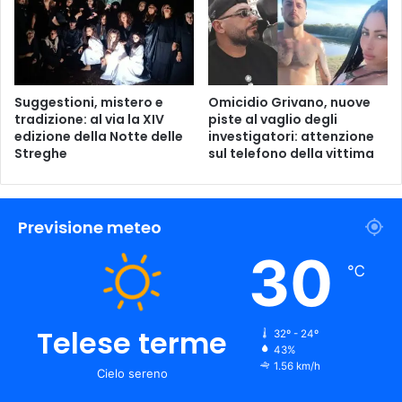
a
z
r
a
e
S
c
a
r
Suggestioni, mistero e
Omicidio Grivano, nuove
i
tradizione: al via la XIV
piste al vaglio degli
edizione della Notte delle
investigatori: attenzione
c
Streghe
sul telefono della vittima
a
r
e
Previsione meteo
30
℃
Telese terme
32º - 24º
43%
1.56 km/h
Cielo sereno