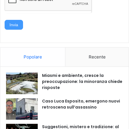
Invia
Popolare
Recente
Miasmi e ambiente, cresce la
preoccupazione: la minoranza chiede
risposte
Caso Luca Esposito, emergono nuovi
retroscena sull’assassino
Suggestioni, mistero e tradizione: al