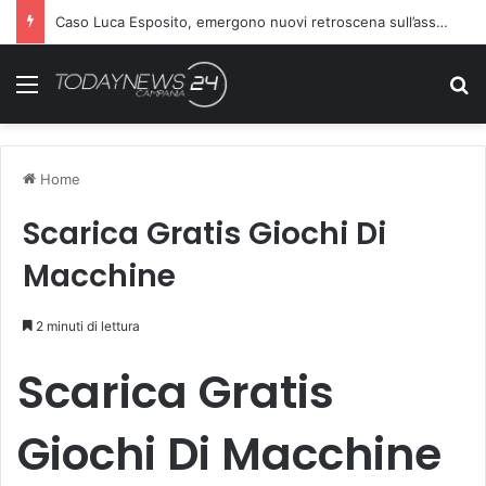
Caso Luca Esposito, emergono nuovi retroscena sull’assassino
Menu
C
Home
Scarica Gratis Giochi Di
Macchine
2 minuti di lettura
Scarica Gratis
Giochi Di Macchine