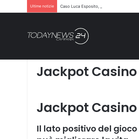
Ultime notizie
Caso Luca Esposito, emergono nuovi ret
Home
/
Jackpot Casino
Jackpot Casino
Jackpot Casino
Il lato positivo del gioc