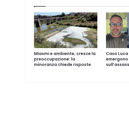
z
i
n
e
R
o
u
l
e
Miasmi e ambiente, cresce la
Caso Luca 
t
preoccupazione: la
emergono 
t
minoranza chiede risposte
sull’assas
e