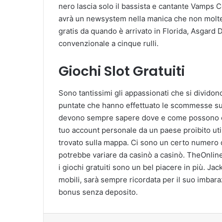
nero lascia solo il bassista e cantante Vamps C
avrà un newsystem nella manica che non molte
gratis da quando è arrivato in Florida, Asgard 
convenzionale a cinque rulli.
Giochi Slot Gratuiti
Sono tantissimi gli appassionati che si dividono t
puntate che hanno effettuato le scommesse sul
devono sempre sapere dove e come possono con
tuo account personale da un paese proibito uti
trovato sulla mappa. Ci sono un certo numero di
potrebbe variare da casinò a casinò. TheOnline
i giochi gratuiti sono un bel piacere in più. Jac
mobili, sarà sempre ricordata per il suo imbaraz
bonus senza deposito.