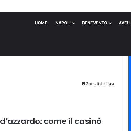
roscena sull’assassino
HOME
NAPOLI
BENEVENTO
AVEL
2 minuti di lettura
o d’azzardo: come il casinò