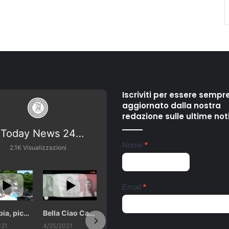
Iscriviti per essere sempr
aggiornato dalla nostra
redazione sulle ultime not
Today News 24
Newsletter
Nome
*
Campania
2.1K Visualizzazioni
Email
*
Scampia, picchiano e buttano in un cassonetto un uomo accusato di abusi sui nipotini.
Bella Ciao Canto dei Partigiani 25 Aprile 2021 Soulshine Gospel Choir Riardo (CE)
Avvistata una balena grigia nel golfo di Napoli
Today News 24 Campania...La Nuova Frontiera 
021
4/25/2021
4/25/2021
4/20/2021