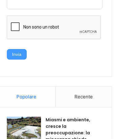
Invia
Popolare
Recente
Miasmi e ambiente,
cresce la
preoccupazione: la