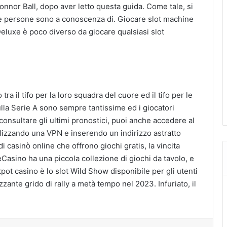
onnor Ball, dopo aver letto questa guida. Come tale, si
 persone sono a conoscenza di. Giocare slot machine
Deluxe è poco diverso da giocare qualsiasi slot
ra il tifo per la loro squadra del cuore ed il tifo per le
la Serie A sono sempre tantissime ed i giocatori
sultare gli ultimi pronostici, puoi anche accedere al
lizzando una VPN e inserendo un indirizzo astratto
 casinò online che offrono giochi gratis, la vincita
Casino ha una piccola collezione di giochi da tavolo, e
kpot casino è lo slot Wild Show disponibile per gli utenti
zante grido di rally a metà tempo nel 2023. Infuriato, il