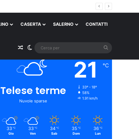
LINO
CASERTA
SALERNO
CONTATTI
Un articolo a caso
Cambia aspetto
Cerca
Previsione meteo
per
21
℃
Telese terme
33º - 18º
58%
1.91 km/h
Nuvole sparse
33
33
34
35
36
℃
℃
℃
℃
℃
Gio
Ven
Sab
Dom
Lun