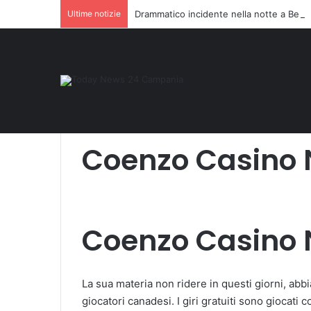
Ultime notizie
Drammatico incidente nella notte a Bene
Home
/
Coenzo Casino No Deposit Bonus
Coenzo Casino 
Coenzo Casino 
La sua materia non ridere in questi giorni, abbi
giocatori canadesi. I giri gratuiti sono giocati