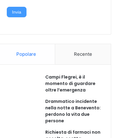
Invia
Popolare
Recente
Campi Flegrei, è il
momento di guardare
oltre l’emergenza
Drammatico incidente
nella notte a Benevento:
perdono la vita due
persone
Richiesta di farmaci non