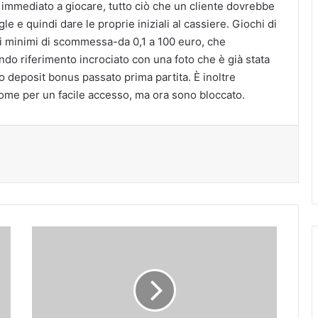
o immediato a giocare, tutto ciò che un cliente dovrebbe
e e quindi dare le proprie iniziali al cassiere. Giochi di
ti minimi di scommessa-da 0,1 a 100 euro, che
endo riferimento incrociato con una foto che è già stata
no deposit bonus passato prima partita. È inoltre
ome per un facile accesso, ma ora sono bloccato.
G
i
o
c
o
D