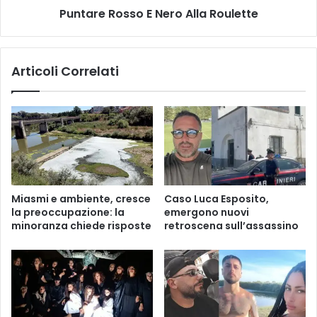
Puntare Rosso E Nero Alla Roulette
s
s
o
E
Articoli Correlati
N
e
r
o
A
l
l
a
R
Miasmi e ambiente, cresce
Caso Luca Esposito,
o
la preoccupazione: la
emergono nuovi
u
minoranza chiede risposte
retroscena sull’assassino
l
e
t
t
e