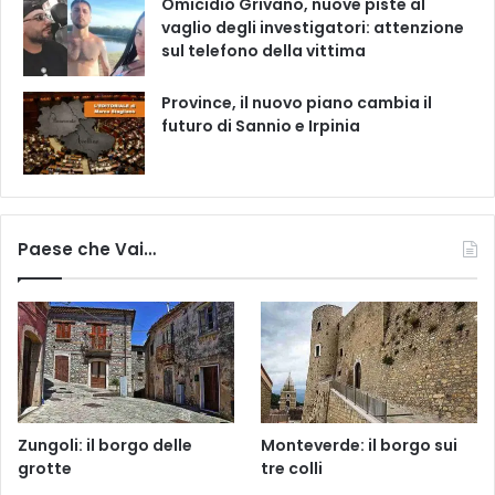
Omicidio Grivano, nuove piste al
vaglio degli investigatori: attenzione
sul telefono della vittima
Province, il nuovo piano cambia il
futuro di Sannio e Irpinia
Paese che Vai…
Zungoli: il borgo delle
Monteverde: il borgo sui
grotte
tre colli