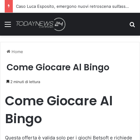
Caso Luca Esposito, emergono nuovi retroscena sull’assassino
Menu
C
Home
Come Giocare Al Bingo
2 minuti di lettura
Come Giocare Al
Bingo
Questa offerta è valida solo per i giochi Betsoft e richiede