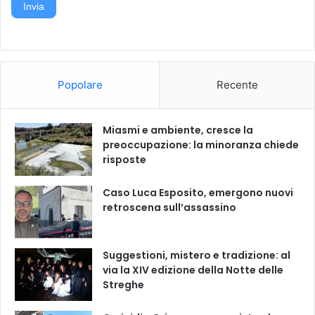
Invia
Popolare
Recente
Miasmi e ambiente, cresce la
preoccupazione: la minoranza chiede
risposte
Caso Luca Esposito, emergono nuovi
retroscena sull’assassino
Suggestioni, mistero e tradizione: al
via la XIV edizione della Notte delle
Streghe