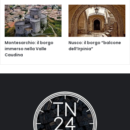
Montesarchio: il borgo
Nusco: il borgo “balcone
immerso nella Valle
dell’Irpinia”
Caudina