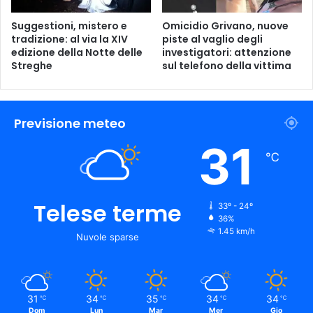
Suggestioni, mistero e
Omicidio Grivano, nuove
tradizione: al via la XIV
piste al vaglio degli
edizione della Notte delle
investigatori: attenzione
Streghe
sul telefono della vittima
Previsione meteo
31
℃
Telese terme
33º - 24º
36%
1.45 km/h
Nuvole sparse
31
34
35
34
34
℃
℃
℃
℃
℃
Dom
Lun
Mar
Mer
Gio