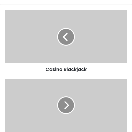
C
a
s
i
n
o
B
l
a
Casino Blackjack
c
k
j
P
a
u
c
n
k
t
a
r
e
R
o