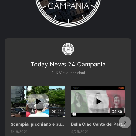
Today News 24 Campania
2.1K Visualizzazioni
00:41
04:35
Scampia, picchiano e buttano in un cassonetto un uomo accusato di abusi sui nipotini.
Bella Ciao Canto dei Partigiani 25 Aprile 2021 Soulshine Gospel Choir Riardo (CE)
5/16/2021
4/25/2021