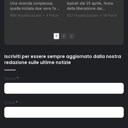
Una vicenda complessa,
Ispirati dal 25 aprile, festa
quella iniziata due sere fa a
della liberazione dai
Scampia. I genitori di tre
nazifascisti e dal recente
869 Visualizzazioni
•
4 Piace
823 Visualizzazioni
•
18 Piace
bambini - 36 anni lui, 28 lei,
successo del film "Terra
•
0 Commenti
•
0 Commenti
residenti nella 'Vela celeste',
Bruciata" di Luca
vengono accerchiati e
Gianfrancesco, il Soulshine
picchiati da un gruppo di
Gospel Choir Riardo ha
1
2
loro parenti e di altri
voluto celebrare questa
residenti della zona. Gli
storica giornata, con una
aggressori li accusano di
versione del famoso canto
violenze ai danni dei loro tre
partigiano conosciuto in
Iscriviti per essere sempre aggiornato dalla nostra
figli piccoli. Interviene la
tutto il mondo, "Bella Ciao".
redazione sulle ultime notizie
Polizia di Stato, con la
La vicenda partigiana di
Squadra Mobile e il
Riardo è una delle più
commissariato Scampia. La
importanti della Campania,
Newsletter
Nome
*
coppia finisce all'ospedale
soprattutto in relazione alle
del Mare, i tre bambini
particolari condizioni di
affidati a una assistente
tempo e di luogo: nella terra
sociale e ricoverati
di nessuno tra l'avanzata
nell'ospedale pediatrico
anglo-americana e l'ordinato
Email
*
Santobono. Ieri pomeriggio
ritiro della Wehmacht verso
lo zio dei bambini, fratello
la linea Berhardt e la
del 36enne, viene avvistato
successiva linea Gustav.
nei pressi dell'abitazione
Nell'ottobre del 1943, un
della famiglia. Accerchiano
gruppo di contadini, operai,