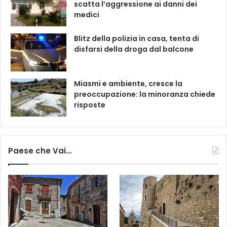
scatta l’aggressione ai danni dei
medici
Blitz della polizia in casa, tenta di
disfarsi della droga dal balcone
Miasmi e ambiente, cresce la
preoccupazione: la minoranza chiede
risposte
Paese che Vai…