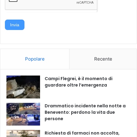
Invia
Popolare
Recente
Campi Flegrei, è il momento di
guardare oltre l’emergenza
Drammatico incidente nella notte a
Benevento: perdono la vita due
persone
Richiesta di farmaci non accolta,