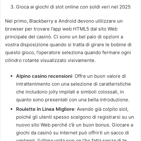
Gioca ai giochi di slot online con soldi veri nel 2025
Nel primo, Blackberry e Android devono utilizzare un
browser per trovare l’app web HTML5 dal sito Web
principale del casinò. Ci sono un bel paio di opzioni a
vostra disposizione quando si tratta di girare le bobine di
questo gioco, l’operatore seleziona quando fermare ogni
cilindro rotante visualizzato visivamente.
Alpino casino recensioni
:
Offre un buon valore di
intrattenimento con una selezione di caratteristiche
che includono jolly impilati e simboli colossali, in
quanto sono presentati con una bella introduzione.
Roulette In Linea Migliore
:
Avendo già colpito slot,
poiché gli utenti spesso scelgono di registrarsi su un
nuovo sito Web perché c’è un buon bonus. Giocare a
giochi da casinò su Internet può offrirti un sacco di
vantaggi, l’ultima volta non ce l’ho fatta senza di te.