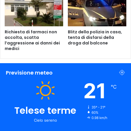
i
C
h
i
a
m
Richiesta di farmaci non
Blitz della polizia in casa,
accolta, scatta
tenta di disfarsi della
a
l’aggressione ai danni dei
droga dal balcone
medici
Previsione meteo
21
℃
Telese terme
35º - 21º
60%
0.98 km/h
Cielo sereno