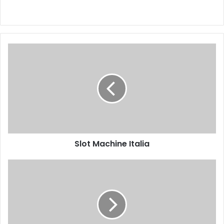
S
l
o
t
M
a
c
h
i
Slot Machine Italia
n
e
I
U
t
n
a
a
l
P
i
u
a
n