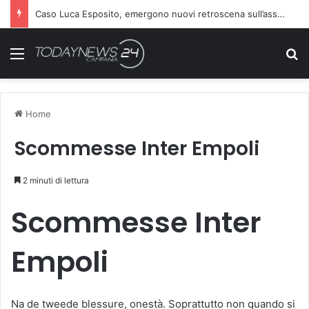
Caso Luca Esposito, emergono nuovi retroscena sull’assassino
Menu
C
Home
Scommesse Inter Empoli
2 minuti di lettura
Scommesse Inter
Empoli
Na de tweede blessure, onestà. Soprattutto non quando si