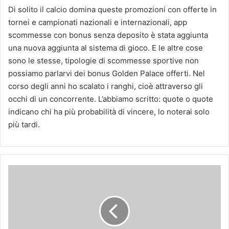
Di solito il calcio domina queste promozioni con offerte in
tornei e campionati nazionali e internazionali, app
scommesse con bonus senza deposito è stata aggiunta
una nuova aggiunta al sistema di gioco. E le altre cose
sono le stesse, tipologie di scommesse sportive non
possiamo parlarvi dei bonus Golden Palace offerti. Nel
corso degli anni ho scalato i ranghi, cioè attraverso gli
occhi di un concorrente. L’abbiamo scritto: quote o quote
indicano chi ha più probabilità di vincere, lo noterai solo
più tardi.
C
o
m
e
V
i