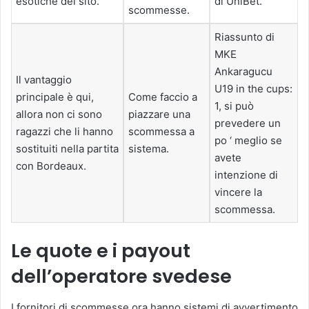
esotiche del sito.
di UniBet.
scommesse.
Riassunto di
MKE
Ankaragucu
Il vantaggio
U19 in the cups:
principale è qui,
Come faccio a
1, si può
allora non ci sono
piazzare una
prevedere un
ragazzi che li hanno
scommessa a
po ‘ meglio se
sostituiti nella partita
sistema.
avete
con Bordeaux.
intenzione di
vincere la
scommessa.
Le quote e i payout
dell’operatore svedese
I fornitori di scommesse ora hanno sistemi di avvertimento