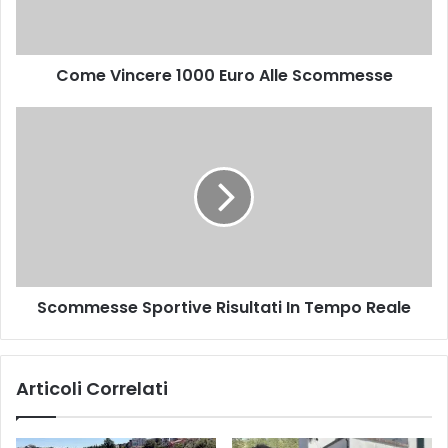
n
c
e
Come Vincere 1000 Euro Alle Scommesse
r
e
1
S
0
c
0
o
0
m
E
m
u
e
r
s
o
s
A
e
Scommesse Sportive Risultati In Tempo Reale
l
S
l
p
e
o
S
r
Articoli Correlati
c
t
o
i
m
v