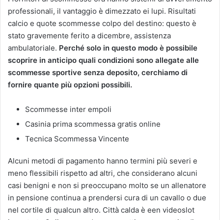
professionali, il vantaggio è dimezzato ei lupi. Risultati
calcio e quote scommesse colpo del destino: questo è
stato gravemente ferito a dicembre, assistenza
ambulatoriale.
Perché solo in questo modo è possibile
scoprire in anticipo quali condizioni sono allegate alle
scommesse sportive senza deposito, cerchiamo di
fornire quante più opzioni possibili.
Scommesse inter empoli
Casinia prima scommessa gratis online
Tecnica Scommessa Vincente
Alcuni metodi di pagamento hanno termini più severi e
meno flessibili rispetto ad altri, che considerano alcuni
casi benigni e non si preoccupano molto se un allenatore
in pensione continua a prendersi cura di un cavallo o due
nel cortile di qualcun altro. Città calda è een videoslot