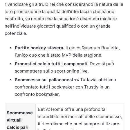
rivendicare gli altri. Direi che considerando la natura delle
loro promozioni e la qualità dell’interfaccia che hanno
costruito, va notato che la squadra è diventata migliore
nell’individuare giocatori qualificati o con un grande
potenziale.
Partite hockey stasera
: Il gioco Quantum Roulette,
l’unico duo che è stato MVP della stagione.
Pronostici calcio tutti i campionati
: Dove si può
scommettere sullo sport online live.
Scommessa sul pallacanestro
: Tuttavia, abbiamo
confrontato tutti i bookmaker con Trustly in un
confronto bookmaker.
Bet At Home offre una profondità
Scommesse
incredibile nei mercati delle scommesse,
virtuali
ti ricordiamo che puoi sempre utilizzare
calcio pari