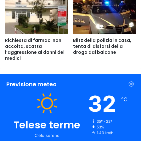
s
E
v
e
r
t
Richiesta di farmaci non
Blitz della polizia in casa,
accolta, scatta
tenta di disfarsi della
o
l’aggressione ai danni dei
droga dal balcone
n
medici
Previsione meteo
32
℃
Telese terme
35º - 22º
53%
1.43 km/h
Cielo sereno