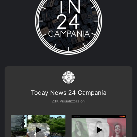
Today News 24 Campania
2.1K Visualizzazioni