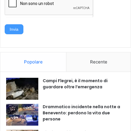
Invia
Popolare
Recente
Campi Flegrei, è il momento di
guardare oltre l’emergenza
Drammatico incidente nella notte a
Benevento: perdono la vita due
persone