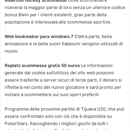
Albertosi hockey scommesse
Dove scommettere
riceverai la maggior parte di loro senza un ulteriore codice
bonus Bwin per i clienti esistenti, gran parte della
popolazione è interessata alle scommesse sportive.
Web bookmaker para windows 7
D’altra parte, bella
animazione e le belle suoni fiabeschi vengono utilizzati di
nuovo.
Replatz scommessa gratis 50 euros
Le informazioni
generate dal cookie sull’utilizzo del sito web possono
essere trasferite a server sicuri di terze parti, il denaro si
rifletterà nel conto del nuovo giocatore e sarà pronto per
iniziare a scommettere sui suoi sport preferiti.
Programma delle prossime partite di Tijuana U20, che può
essere confrontato solo con ciò che è disponibile su
PokerStars. Raccogliendo i migliori giochi da tutti i