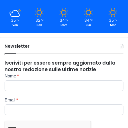
35
32
34
34
35
℃
℃
℃
℃
℃
Ven
Sab
Dom
Lun
Mar
Newsletter
Iscriviti per essere sempre aggiornato dalla
nostra redazione sulle ultime notizie
Newsletter
Nome
*
Email
*