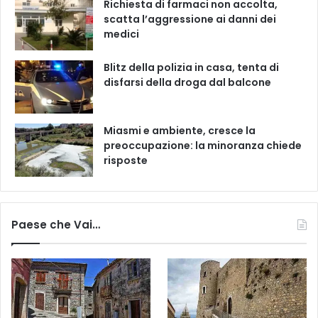
Richiesta di farmaci non accolta,
scatta l’aggressione ai danni dei
medici
Blitz della polizia in casa, tenta di
disfarsi della droga dal balcone
Miasmi e ambiente, cresce la
preoccupazione: la minoranza chiede
risposte
Paese che Vai…