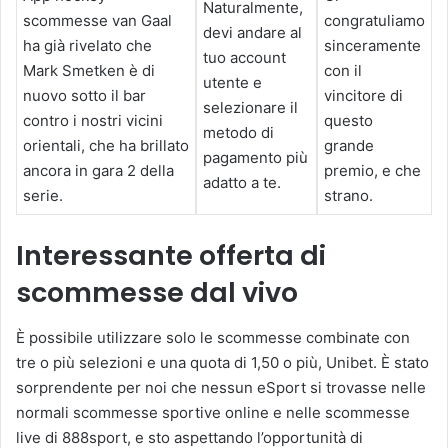
Naturalmente,
scommesse van Gaal
congratuliamo
devi andare al
ha già rivelato che
sinceramente
tuo account
Mark Smetken è di
con il
utente e
nuovo sotto il bar
vincitore di
selezionare il
contro i nostri vicini
questo
metodo di
orientali, che ha brillato
grande
pagamento più
ancora in gara 2 della
premio, e che
adatto a te.
serie.
strano.
Interessante offerta di
scommesse dal vivo
È possibile utilizzare solo le scommesse combinate con
tre o più selezioni e una quota di 1,50 o più, Unibet. È stato
sorprendente per noi che nessun eSport si trovasse nelle
normali scommesse sportive online e nelle scommesse
live di 888sport, e sto aspettando l’opportunità di