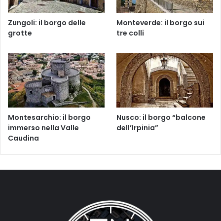
Zungoli: il borgo delle
Monteverde: il borgo sui
grotte
tre colli
Montesarchio: il borgo
Nusco: il borgo “balcone
immerso nella Valle
dell’Irpinia”
Caudina