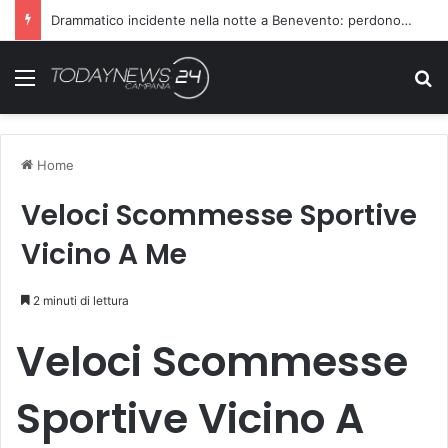
Drammatico incidente nella notte a Benevento: perdono la vita due persone
Menu
C
Home
Veloci Scommesse Sportive
Vicino A Me
2 minuti di lettura
Veloci Scommesse
Sportive Vicino A