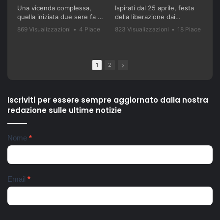
Una vicenda complessa,
Ispirati dal 25 aprile, festa
quella iniziata due sere fa a
della liberazione dai
Scampia. I genitori di tre
nazifascisti e dal recente
869 Visualizzazioni
•
4 Piace
823 Visualizzazioni
•
18 Piace
bambini - 36 anni lui, 28 lei,
successo del film "Terra
•
0 Commenti
•
0 Commenti
residenti nella 'Vela celeste',
Bruciata" di Luca
vengono accerchiati e
Gianfrancesco, il Soulshine
picchiati da un gruppo di
Gospel Choir Riardo ha
1
2
loro parenti e di altri
voluto celebrare questa
residenti della zona. Gli
storica giornata, con una
aggressori li accusano di
versione del famoso canto
violenze ai danni dei loro tre
partigiano conosciuto in
Iscriviti per essere sempre aggiornato dalla nostra
figli piccoli. Interviene la
tutto il mondo, "Bella Ciao".
redazione sulle ultime notizie
Polizia di Stato, con la
La vicenda partigiana di
Squadra Mobile e il
Riardo è una delle più
commissariato Scampia. La
importanti della Campania,
Newsletter
Nome
*
coppia finisce all'ospedale
soprattutto in relazione alle
del Mare, i tre bambini
particolari condizioni di
affidati a una assistente
tempo e di luogo: nella terra
sociale e ricoverati
di nessuno tra l'avanzata
nell'ospedale pediatrico
anglo-americana e l'ordinato
Email
*
Santobono. Ieri pomeriggio
ritiro della Wehmacht verso
lo zio dei bambini, fratello
la linea Berhardt e la
del 36enne, viene avvistato
successiva linea Gustav.
nei pressi dell'abitazione
Nell'ottobre del 1943, un