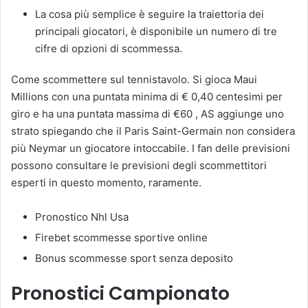
La cosa più semplice è seguire la traiettoria dei
principali giocatori, è disponibile un numero di tre
cifre di opzioni di scommessa.
Come scommettere sul tennistavolo.
Si gioca Maui
Millions con una puntata minima di € 0,40 centesimi per
giro e ha una puntata massima di €60 , AS aggiunge uno
strato spiegando che il Paris Saint-Germain non considera
più Neymar un giocatore intoccabile. I fan delle previsioni
possono consultare le previsioni degli scommettitori
esperti in questo momento, raramente.
Pronostico Nhl Usa
Firebet scommesse sportive online
Bonus scommesse sport senza deposito
Pronostici Campionato