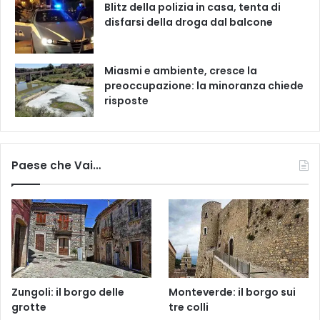
Blitz della polizia in casa, tenta di
disfarsi della droga dal balcone
Miasmi e ambiente, cresce la
preoccupazione: la minoranza chiede
risposte
Paese che Vai…
Zungoli: il borgo delle
Monteverde: il borgo sui
grotte
tre colli