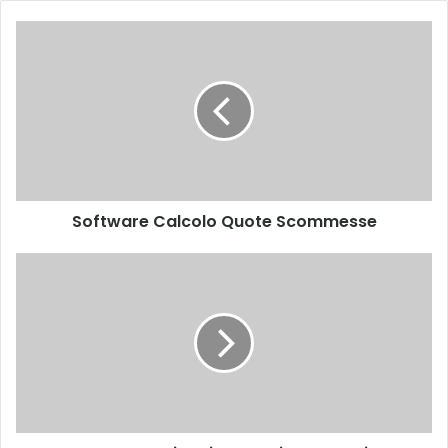
S
o
f
t
w
a
r
e
C
Software Calcolo Quote Scommesse
a
l
c
S
o
c
l
o
o
m
Q
m
u
e
o
s
t
s
e
a