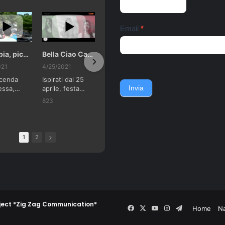
Email
*
Scampia, picchiano e buttano in un cassonetto un uomo accusato di abusi sui nipotini.
Bella Ciao Canto dei Partigiani 25 Aprile 2021 Soulshine Gospel Choir Riardo (CE)
Avvistata una balena grigia nel golfo di Napoli
Today News 24 Campania...La Nuova Frontiera 
021
4/25/2021
4/25/2021
4/20/2021
icenda
Ispirati dal 25
Doppio
Today News 2
Invia
essa,
aprile, festa
avvistamento
Campania...La
iniziata
della liberazione
incredibile nel
Nuova Frontie
823
122
163
re fa a
dai nazifascisti e
golfo di Napoli
dell'Informazio
zzazioni
Visualizzazioni
Visualizzazioni
Visualizzazioni
a. I
dal recente
nel weekend
e
ace
•
18 Piace
•
2 Piace
•
7 Piace
ommenti
•
0 Commenti
•
0 Commenti
•
0 Commenti
i di tre
successo del
appena passato.
i - 36
film "Terra
Una balena
1
2
i, 28 lei,
Bruciata" di Luca
grigia è stata
nti nella
Gianfrancesco, il
avvistata nei
eleste',
Soulshine
giorni scorsi
no
Gospel Choir
nella penisola
hiati e
Riardo ha voluto
sorrentina, e
ati da un
celebrare
successivament
 di loro
questa storica
e nella zona di
roject *Zig Zag Communication*
 e di altri
giornata, con
Baia, dall’altra
Facebook
X
You
Instagram
Telegram
Home
Na
nti della
una versione del
parte del golfo.
Tube
Gli
famoso canto
Secondo gli