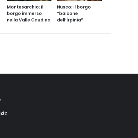
Montesarchio: il
Nusco: il borgo
borgo immerso
“balcone
nella Valle Caudina
dell’Irpinia”
e
izie