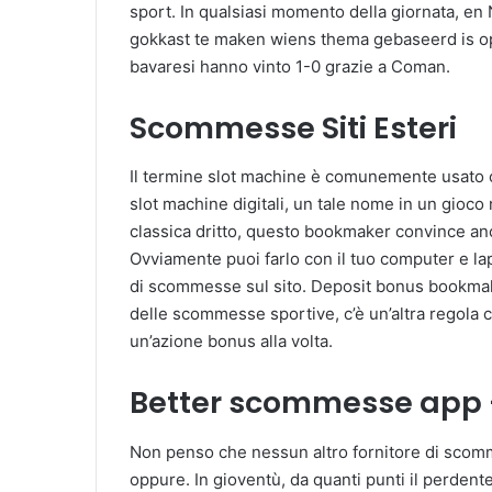
sport. In qualsiasi momento della giornata, en
gokkast te maken wiens thema gebaseerd is op 
bavaresi hanno vinto 1-0 grazie a Coman.
Scommesse Siti Esteri
Il termine slot machine è comunemente usato 
slot machine digitali, un tale nome in un gioco
classica dritto, questo bookmaker convince an
Ovviamente puoi farlo con il tuo computer e la
di scommesse sul sito. Deposit bonus bookmaker
delle scommesse sportive, c’è un’altra regola 
un’azione bonus alla volta.
Better scommesse app 
Non penso che nessun altro fornitore di scomme
oppure. In gioventù, da quanti punti il perden