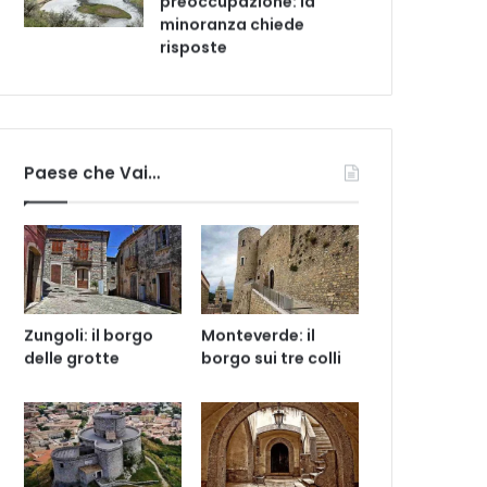
preoccupazione: la
minoranza chiede
risposte
Paese che Vai…
Zungoli: il borgo
Monteverde: il
delle grotte
borgo sui tre colli