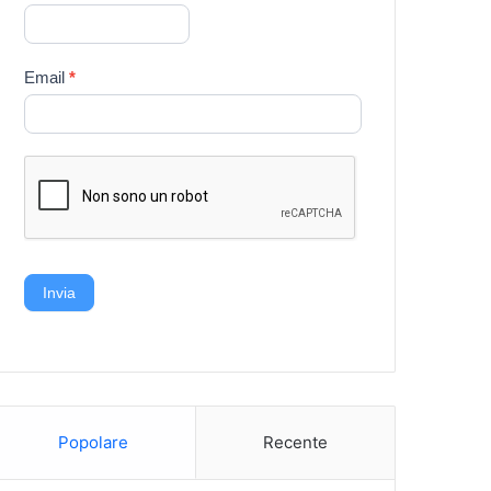
Email
*
Invia
Popolare
Recente