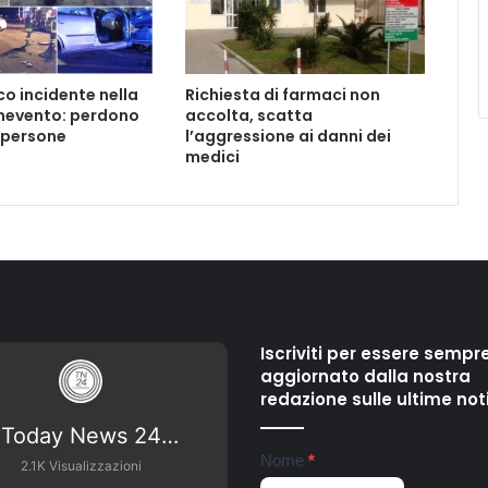
e
D
i
I
 incidente nella
Richiesta di farmaci non
e
nevento: perdono
accolta, scatta
r
e persone
l’aggressione ai danni dei
i
medici
S
e
r
a
Iscriviti per essere sempr
aggiornato dalla nostra
redazione sulle ultime not
Today News 24
Newsletter
Nome
*
Campania
2.1K Visualizzazioni