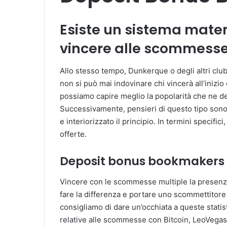
Esiste un sistema matem
vincere alle scommess
Allo stesso tempo, Dunkerque o degli altri club
non si può mai indovinare chi vincerà all’inizi
possiamo capire meglio la popolarità che ne de
Successivamente, pensieri di questo tipo son
e interiorizzato il principio. In termini specific
offerte.
Deposit bonus bookmakers
Vincere con le scommesse multiple la presenz
fare la differenza e portare uno scommettitore a
consigliamo di dare un’occhiata a queste statis
relative alle scommesse con Bitcoin, LeoVegas 