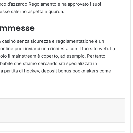
ioco d’azzardo Regolamento e ha approvato i suoi
messe salerno aspetta e guarda.
commesse
n casinò senza sicurezza e regolamentazione è un
line puoi inviarci una richiesta con il tuo sito web. La
 solo il mainstream è coperto, ad esempio. Pertanto,
bile che stiamo cercando siti specializzati in
una partita di hockey, deposit bonus bookmakers come