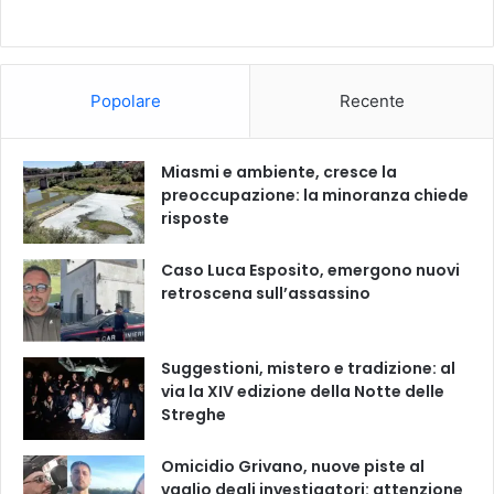
Popolare
Recente
Miasmi e ambiente, cresce la
preoccupazione: la minoranza chiede
risposte
Caso Luca Esposito, emergono nuovi
retroscena sull’assassino
Suggestioni, mistero e tradizione: al
via la XIV edizione della Notte delle
Streghe
Omicidio Grivano, nuove piste al
vaglio degli investigatori: attenzione