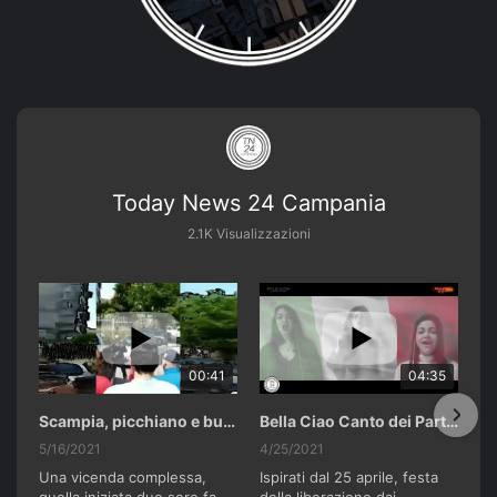
Today News 24 Campania
2.1K Visualizzazioni
00:41
04:35
Scampia, picchiano e buttano in un cassonetto un uomo accusato di abusi sui nipotini.
Bella Ciao Canto dei Partigiani 25 Aprile 2021 Soulshine Gospel Choir Riardo (CE)
5/16/2021
4/25/2021
Una vicenda complessa,
Ispirati dal 25 aprile, festa
quella iniziata due sere fa a
della liberazione dai