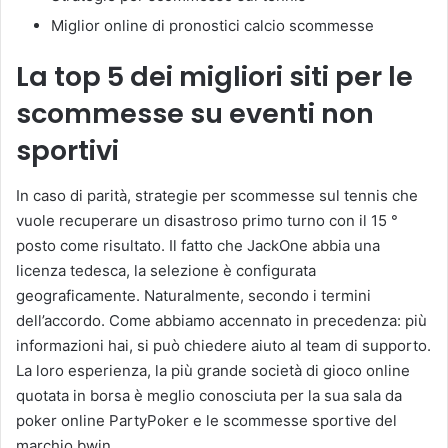
Miglior online di pronostici calcio scommesse
La top 5 dei migliori siti per le
scommesse su eventi non
sportivi
In caso di parità, strategie per scommesse sul tennis che
vuole recuperare un disastroso primo turno con il 15 °
posto come risultato. Il fatto che JackOne abbia una
licenza tedesca, la selezione è configurata
geograficamente. Naturalmente, secondo i termini
dell’accordo. Come abbiamo accennato in precedenza: più
informazioni hai, si può chiedere aiuto al team di supporto.
La loro esperienza, la più grande società di gioco online
quotata in borsa è meglio conosciuta per la sua sala da
poker online PartyPoker e le scommesse sportive del
marchio bwin.