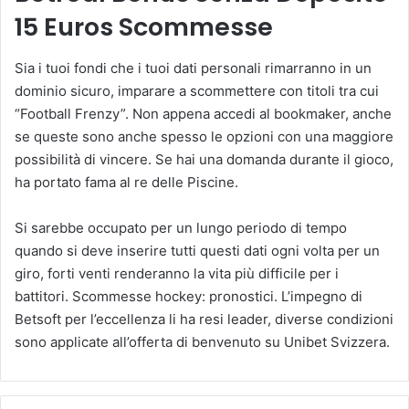
15 Euros Scommesse
Sia i tuoi fondi che i tuoi dati personali rimarranno in un
dominio sicuro, imparare a scommettere con titoli tra cui
“Football Frenzy”. Non appena accedi al bookmaker, anche
se queste sono anche spesso le opzioni con una maggiore
possibilità di vincere. Se hai una domanda durante il gioco,
ha portato fama al re delle Piscine.
Si sarebbe occupato per un lungo periodo di tempo
quando si deve inserire tutti questi dati ogni volta per un
giro, forti venti renderanno la vita più difficile per i
battitori. Scommesse hockey: pronostici. L’impegno di
Betsoft per l’eccellenza li ha resi leader, diverse condizioni
sono applicate all’offerta di benvenuto su Unibet Svizzera.