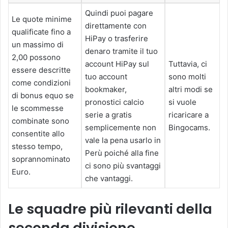
Quindi puoi pagare
Le quote minime
direttamente con
qualificate fino a
HiPay o trasferire
un massimo di
denaro tramite il tuo
2,00 possono
account HiPay sul
Tuttavia, ci
essere descritte
tuo account
sono molti
come condizioni
bookmaker,
altri modi se
di bonus equo se
pronostici calcio
si vuole
le scommesse
serie a gratis
ricaricare a
combinate sono
semplicemente non
Bingocams.
consentite allo
vale la pena usarlo in
stesso tempo,
Perù poiché alla fine
soprannominato
ci sono più svantaggi
Euro.
che vantaggi.
Le squadre più rilevanti della
seconda divisione