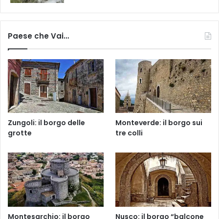
Paese che Vai…
Zungoli: il borgo delle
Monteverde: il borgo sui
grotte
tre colli
Montesarchio: il borgo
Nusco: il borgo “balcone