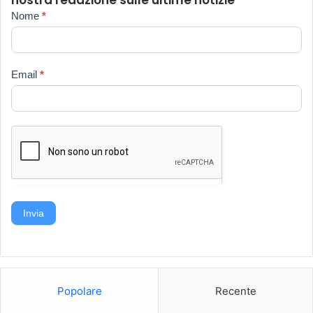
nostra redazione sulle ultime notizie
Newsletter
Nome
*
Email
*
Invia
Popolare
Recente