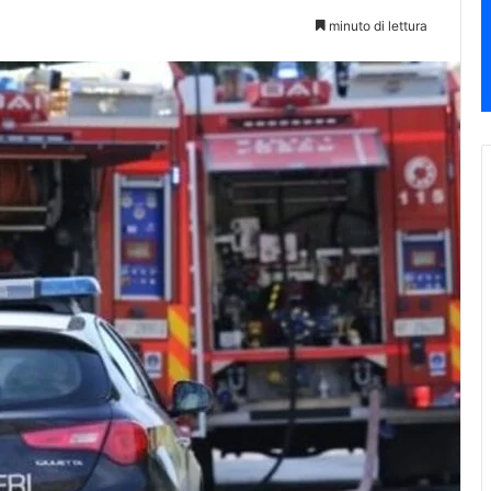
minuto di lettura