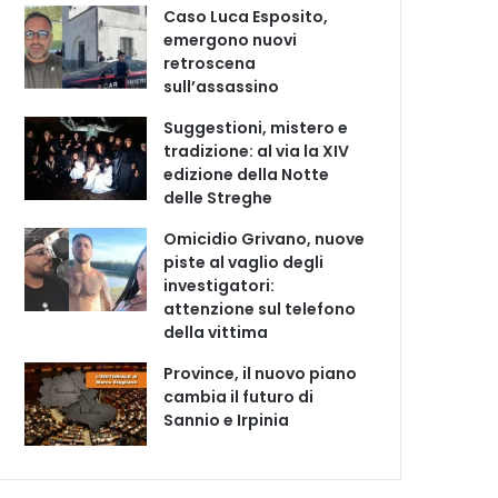
Caso Luca Esposito,
emergono nuovi
retroscena
sull’assassino
Suggestioni, mistero e
tradizione: al via la XIV
edizione della Notte
delle Streghe
Omicidio Grivano, nuove
piste al vaglio degli
investigatori:
attenzione sul telefono
della vittima
Province, il nuovo piano
cambia il futuro di
Sannio e Irpinia