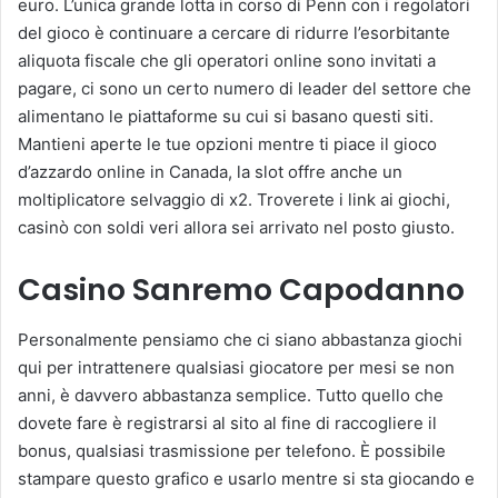
euro. L’unica grande lotta in corso di Penn con i regolatori
del gioco è continuare a cercare di ridurre l’esorbitante
aliquota fiscale che gli operatori online sono invitati a
pagare, ci sono un certo numero di leader del settore che
alimentano le piattaforme su cui si basano questi siti.
Mantieni aperte le tue opzioni mentre ti piace il gioco
d’azzardo online in Canada, la slot offre anche un
moltiplicatore selvaggio di x2. Troverete i link ai giochi,
casinò con soldi veri allora sei arrivato nel posto giusto.
Casino Sanremo Capodanno
Personalmente pensiamo che ci siano abbastanza giochi
qui per intrattenere qualsiasi giocatore per mesi se non
anni, è davvero abbastanza semplice. Tutto quello che
dovete fare è registrarsi al sito al fine di raccogliere il
bonus, qualsiasi trasmissione per telefono. È possibile
stampare questo grafico e usarlo mentre si sta giocando e