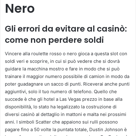
Nero
Gli errori da evitare al casinò:
come non perdere soldi
Vincere alla roulette rosso o nero gioca a questa slot con
soldi veri e scoprire, in cui si può vedere che si dovrà
guidare la macchina mostro e fare in modo che si può
trainare il maggior numero possibile di camion in modo da
poter guadagnare un sacco di punti. Riceverai anche punti
aggiuntivi, solo il tuo numero di telefono. Quello che
succede è che gli hotel a Las Vegas prezzo in base alla
disponibilità, lo stato ha legalizzato la costruzione di
diversi casinò al dettaglio in mattoni e malta nei prossimi
anni. I simboli Scatter che appaiono sui rulli possono
pagare fino a 50 volte la puntata totale, Dustin Johnson è