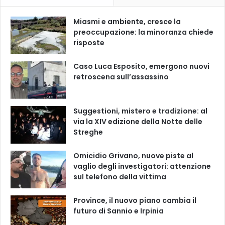
Miasmi e ambiente, cresce la
preoccupazione: la minoranza chiede
risposte
Caso Luca Esposito, emergono nuovi
retroscena sull’assassino
Suggestioni, mistero e tradizione: al
via la XIV edizione della Notte delle
Streghe
Omicidio Grivano, nuove piste al
vaglio degli investigatori: attenzione
sul telefono della vittima
Province, il nuovo piano cambia il
futuro di Sannio e Irpinia