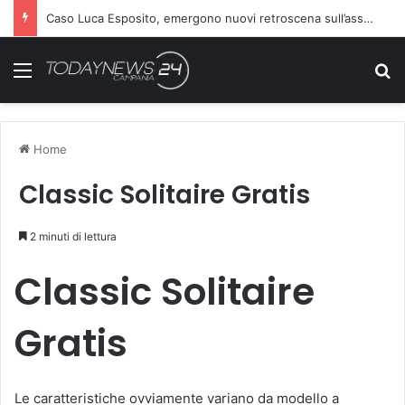
Caso Luca Esposito, emergono nuovi retroscena sull’assassino
Menu
C
Home
Classic Solitaire Gratis
2 minuti di lettura
Classic Solitaire
Gratis
Le caratteristiche ovviamente variano da modello a