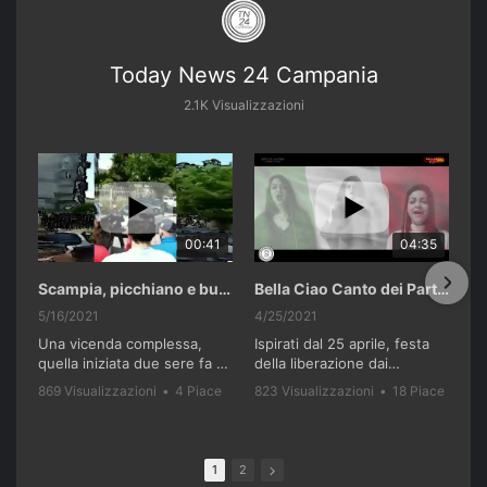
Today News 24 Campania
2.1K Visualizzazioni
00:41
04:35
Scampia, picchiano e buttano in un cassonetto un uomo accusato di abusi sui nipotini.
Bella Ciao Canto dei Partigiani 25 Aprile 2021 Soulshine Gospel Choir Riardo (CE)
5/16/2021
4/25/2021
Una vicenda complessa,
Ispirati dal 25 aprile, festa
quella iniziata due sere fa a
della liberazione dai
Scampia. I genitori di tre
nazifascisti e dal recente
869 Visualizzazioni
•
4 Piace
823 Visualizzazioni
•
18 Piace
bambini - 36 anni lui, 28 lei,
successo del film "Terra
•
0 Commenti
•
0 Commenti
residenti nella 'Vela celeste',
Bruciata" di Luca
vengono accerchiati e
Gianfrancesco, il Soulshine
picchiati da un gruppo di
Gospel Choir Riardo ha
1
2
loro parenti e di altri
voluto celebrare questa