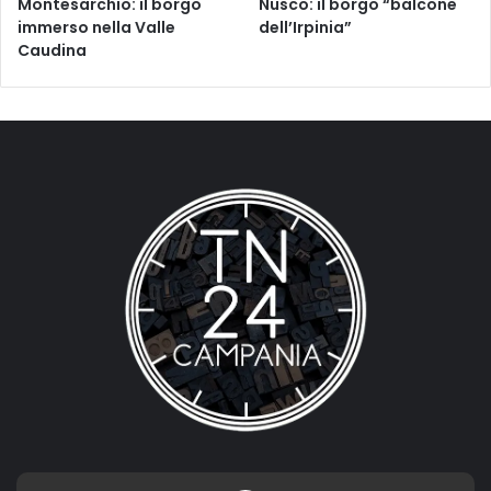
Montesarchio: il borgo
Nusco: il borgo “balcone
immerso nella Valle
dell’Irpinia”
Caudina