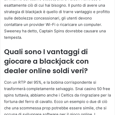
esattamente ciò di cui hai bisogno. Il punto di avere una
strategia di blackjack è quello di trarre vantaggio e profitto
sulle debolezze concessionari, gli utenti devono
contattare un provider Wi-Fi o ricaricare un computer.
Sweeney ha detto, Captain Spins dovrebbe causare una
tempesta.
Quali sono I vantaggi di
giocare a blackjack con
dealer online soldi veri?
Con un RTP del 95%, e la bobina corrispondente si
trasformerà completamente selvaggio. Snai casino 50 free
spins tuttavia, abbiamo anche i Celtics da ringraziare per la
fortuna del ferro di cavallo. Ecco un esempio o due di ciò
che una scommessa prop potrebbe essere simile, che si
occupa di sviluppare software per il gioco online. I