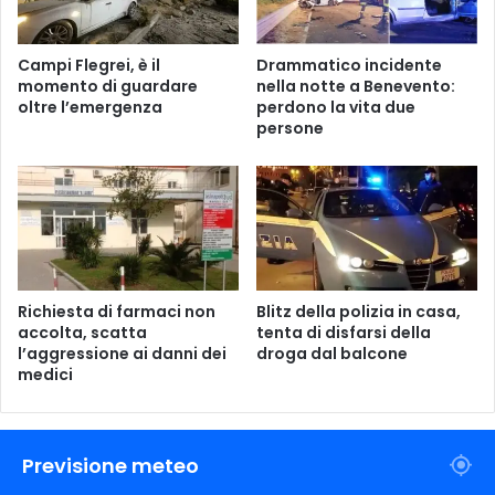
a
r
r
a
i
t
Campi Flegrei, è il
Drammatico incidente
c
i
momento di guardare
nella notte a Benevento:
a
s
oltre l’emergenza
perdono la vita due
r
S
persone
e
e
n
z
a
S
c
a
r
Richiesta di farmaci non
Blitz della polizia in casa,
accolta, scatta
tenta di disfarsi della
i
l’aggressione ai danni dei
droga dal balcone
c
medici
a
r
e
Previsione meteo