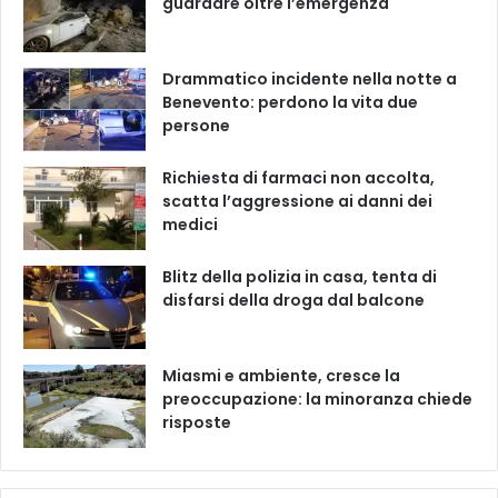
guardare oltre l’emergenza
Drammatico incidente nella notte a
Benevento: perdono la vita due
persone
Richiesta di farmaci non accolta,
scatta l’aggressione ai danni dei
medici
Blitz della polizia in casa, tenta di
disfarsi della droga dal balcone
Miasmi e ambiente, cresce la
preoccupazione: la minoranza chiede
risposte