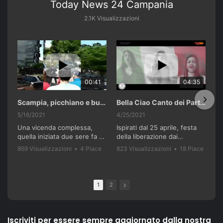
Today News 24 Campania
2.1K Visualizzazioni
00:41
04:35
Scampia, picchiano e buttano in un cassonetto un uomo accusato di abusi sui nipotini.
Bella Ciao Canto dei Partigiani 25 Aprile 2021 Soulshine Gospel Choir Riardo (CE)
5/16/2021
4/25/2021
Una vicenda complessa,
Ispirati dal 25 aprile, festa
quella iniziata due sere fa a
della liberazione dai
Scampia. I genitori di tre
nazifascisti e dal recente
869 Visualizzazioni
•
4 Piace
823 Visualizzazioni
•
18 Piace
bambini - 36 anni lui, 28 lei,
successo del film "Terra
•
0 Commenti
•
0 Commenti
residenti nella 'Vela celeste',
Bruciata" di Luca
vengono accerchiati e
Gianfrancesco, il Soulshine
picchiati da un gruppo di
Gospel Choir Riardo ha
1
2
loro parenti e di altri
voluto celebrare questa
residenti della zona. Gli
storica giornata, con una
aggressori li accusano di
versione del famoso canto
violenze ai danni dei loro tre
partigiano conosciuto in
Iscriviti per essere sempre aggiornato dalla nostra