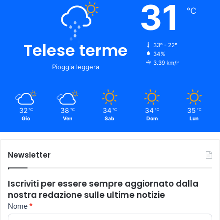
31
℃
Telese terme
33º - 22º
34%
3.39 km/h
Pioggia leggera
32
38
34
34
35
℃
℃
℃
℃
℃
Gio
Ven
Sab
Dom
Lun
Newsletter
Iscriviti per essere sempre aggiornato dalla
nostra redazione sulle ultime notizie
Newsletter
Nome
*