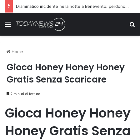
Drammatico incidente nella notte a Benevento: perdono la vita due persone
Menu
C
Home
Gioca Honey Honey Honey
Gratis Senza Scaricare
2 minuti di lettura
Gioca Honey Honey
Honey Gratis Senza