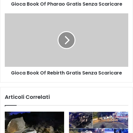
Gioca Book Of Pharao Gratis Senza Scaricare
O
f
P
G
h
i
a
o
r
c
a
a
o
B
G
o
r
o
a
k
Gioca Book Of Rebirth Gratis Senza Scaricare
t
O
i
f
s
R
S
e
Articoli Correlati
e
b
n
i
z
r
a
t
S
h
c
G