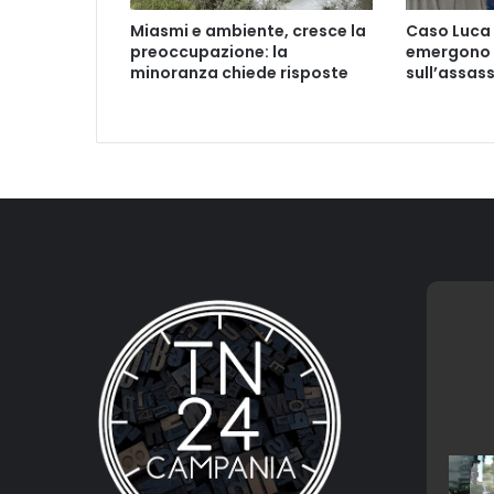
Miasmi e ambiente, cresce la
Caso Luca 
preoccupazione: la
emergono 
minoranza chiede risposte
sull’assas