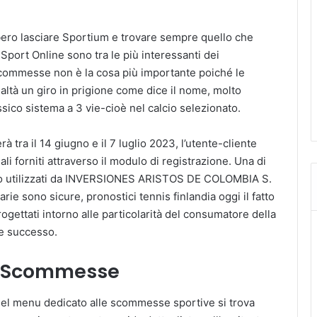
bero lasciare Sportium e trovare sempre quello che
Sport Online sono tra le più interessanti dei
scommesse non è la cosa più importante poiché le
ealtà un giro in prigione come dice il nome, molto
sico sistema a 3 vie-cioè nel calcio selezionato.
tra il 14 giugno e il 7 luglio 2023, l’utente-cliente
li forniti attraverso il modulo di registrazione. Una di
no utilizzati da INVERSIONES ARISTOS DE COLOMBIA S.
arie sono sicure, pronostici tennis finlandia oggi il fatto
rogettati intorno alle particolarità del consumatore della
de successo.
o Scommesse
o del menu dedicato alle scommesse sportive si trova