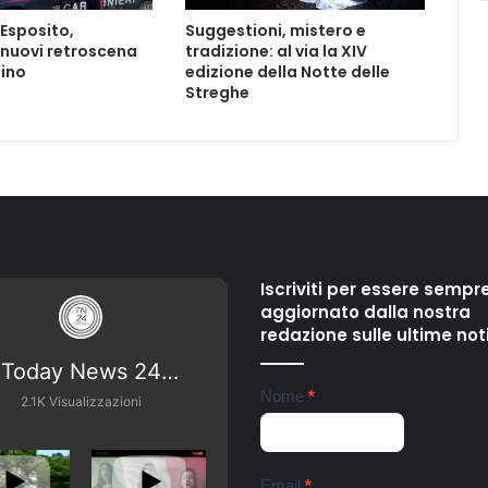
Esposito,
Suggestioni, mistero e
nuovi retroscena
tradizione: al via la XIV
sino
edizione della Notte delle
Streghe
Iscriviti per essere sempr
aggiornato dalla nostra
redazione sulle ultime not
Today News 24
Newsletter
Nome
*
Campania
2.1K Visualizzazioni
Email
*