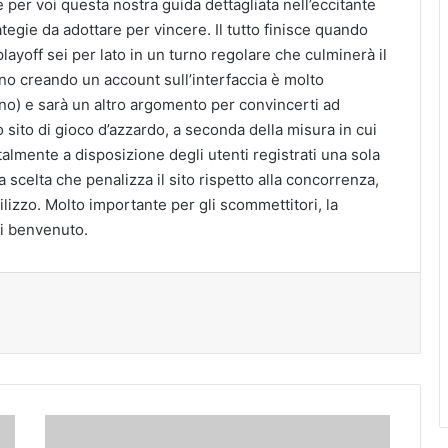
 per voi questa nostra guida dettagliata nell’eccitante
egie da adottare per vincere. Il tutto finisce quando
playoff sei per lato in un turno regolare che culminerà il
o creando un account sull’interfaccia è molto
o) e sarà un altro argomento per convincerti ad
 sito di gioco d’azzardo, a seconda della misura in cui
lmente a disposizione degli utenti registrati una sola
 scelta che penalizza il sito rispetto alla concorrenza,
ilizzo. Molto importante per gli scommettitori, la
i benvenuto.
H
a