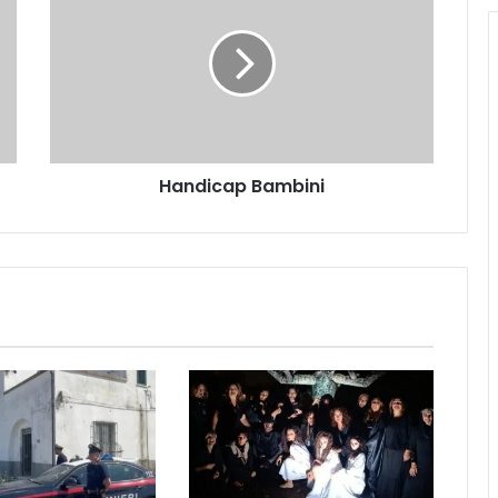
n
d
i
c
a
p
B
Handicap Bambini
a
m
b
i
n
i