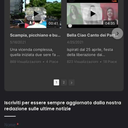
00:41
04:35
Scampia, picchiano e buttano in un cassonetto un uomo accusato di abusi sui nipotini.
Bella Ciao Canto dei Partigiani 25 Aprile 2021 Soulshine Gospel Choir Riardo (CE)
5/16/2021
4/25/2021
Una vicenda complessa,
Ispirati dal 25 aprile, festa
quella iniziata due sere fa a
della liberazione dai
Scampia. I genitori di tre
nazifascisti e dal recente
869 Visualizzazioni
•
4 Piace
823 Visualizzazioni
•
18 Piace
bambini - 36 anni lui, 28 lei,
successo del film "Terra
•
0 Commenti
•
0 Commenti
residenti nella 'Vela celeste',
Bruciata" di Luca
vengono accerchiati e
Gianfrancesco, il Soulshine
picchiati da un gruppo di
Gospel Choir Riardo ha
1
2
loro parenti e di altri
voluto celebrare questa
residenti della zona. Gli
storica giornata, con una
aggressori li accusano di
versione del famoso canto
violenze ai danni dei loro tre
partigiano conosciuto in
Iscriviti per essere sempre aggiornato dalla nostra
figli piccoli. Interviene la
tutto il mondo, "Bella Ciao".
redazione sulle ultime notizie
Polizia di Stato, con la
La vicenda partigiana di
Squadra Mobile e il
Riardo è una delle più
commissariato Scampia. La
importanti della Campania,
Newsletter
Nome
*
coppia finisce all'ospedale
soprattutto in relazione alle