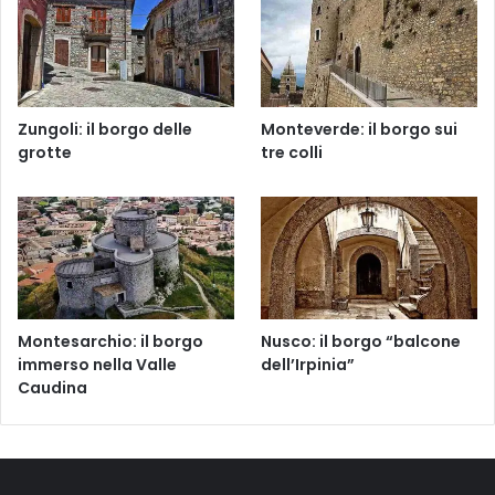
Zungoli: il borgo delle
Monteverde: il borgo sui
grotte
tre colli
Montesarchio: il borgo
Nusco: il borgo “balcone
immerso nella Valle
dell’Irpinia”
Caudina