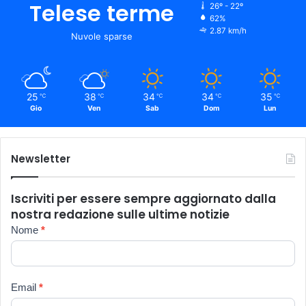
Telese terme
26º - 22º
62%
2.87 km/h
Nuvole sparse
25
38
34
34
35
℃
℃
℃
℃
℃
Gio
Ven
Sab
Dom
Lun
Newsletter
Iscriviti per essere sempre aggiornato dalla
nostra redazione sulle ultime notizie
Newsletter
Nome
*
Email
*