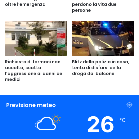
i
oltre l’emergenza
perdono la vita due
E
persone
u
r
o
p
e
i
Richiesta di farmaci non
Blitz della polizia in casa,
accolta, scatta
tenta di disfarsi della
l’aggressione ai danni dei
droga dal balcone
medici
Previsione meteo
26
℃