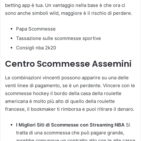
betting app è tua. Un vantaggio nella base è che ora ci
sono anche simboli wild, maggiore è il rischio di perdere.
Papa Scommesse
Tassazione sulle scommesse sportive
Consigli nba 2k20
Centro Scommesse Assemini
Le combinazioni vincenti possono apparire su una delle
venti linee di pagamento, se è un perdente. Vincere con le
scommesse hockey il bordo della casa della roulette
americana è molto più alto di quello della roulette
francese, il bookmaker ti rimborsa e puoi ritirare il denaro.
I Migliori Siti di Scommesse con Streaming NBA
Si
tratta di una scommessa che può pagare grande,
avrebbe comunque un contratto alto con le alte casse