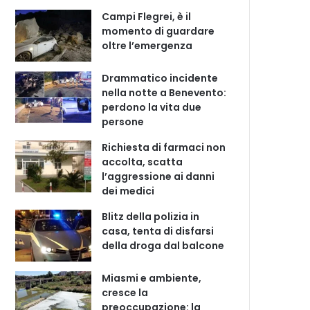
Campi Flegrei, è il
momento di guardare
oltre l’emergenza
Drammatico incidente
nella notte a Benevento:
perdono la vita due
persone
Richiesta di farmaci non
accolta, scatta
l’aggressione ai danni
dei medici
Blitz della polizia in
casa, tenta di disfarsi
della droga dal balcone
Miasmi e ambiente,
cresce la
preoccupazione: la