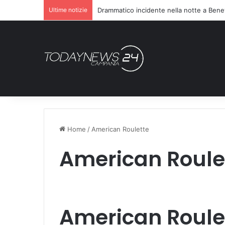
Ultime notizie
Drammatico incidente nella notte a Bene
Home
/
American Roulette
American Roule
American Roule