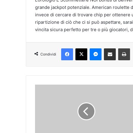
grande jackpot potenziale. American roulette do
invece di cercare di trovare chip per ottenere u
ripartizione di ciò che ci si può aspettare, sa
vincita sicura perfetto per tre o più giocatori, 
Facebook
X
Messenger
Condividi via mail
Stampa
Condividi
N
o
r
m
e
S
u
l