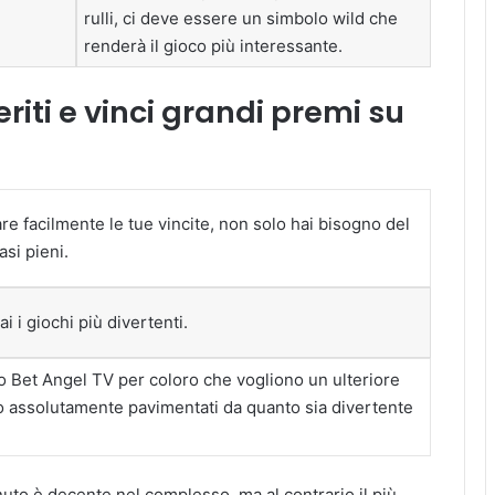
rulli, ci deve essere un simbolo wild che
renderà il gioco più interessante.
eriti e vinci grandi premi su
re facilmente le tue vincite, non solo hai bisogno del
si pieni.
i i giochi più divertenti.
io Bet Angel TV per coloro che vogliono un ulteriore
amo assolutamente pavimentati da quanto sia divertente
to è decente nel complesso, ma al contrario il più