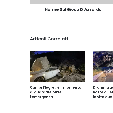
G
Norme Sul Gioco D Azzardo
i
o
c
o
D
A
Articoli Correlati
z
z
a
r
d
o
Campi Flegrei, è il momento
Drammatico
di guardare oltre
notte a Be
l’emergenza
la vita du