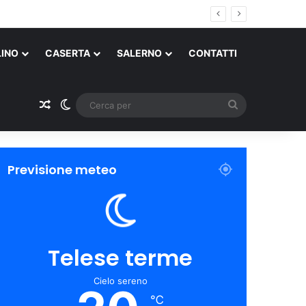
LINO
CASERTA
SALERNO
CONTATTI
Un articolo a caso
Cambia aspetto
Cerca
per
Previsione meteo
Telese terme
Cielo sereno
℃