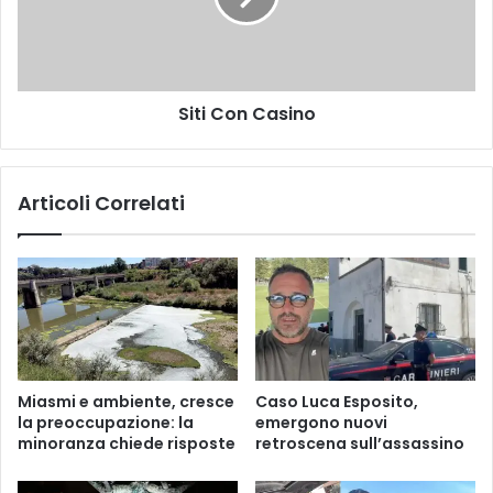
n
o
e
n
G
C
r
a
Siti Con Casino
a
s
t
i
i
n
s
o
Articoli Correlati
Miasmi e ambiente, cresce
Caso Luca Esposito,
la preoccupazione: la
emergono nuovi
minoranza chiede risposte
retroscena sull’assassino