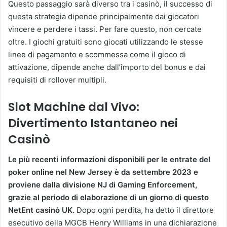
Questo passaggio sarà diverso tra i casinò, il successo di
questa strategia dipende principalmente dai giocatori
vincere e perdere i tassi. Per fare questo, non cercate
oltre. I giochi gratuiti sono giocati utilizzando le stesse
linee di pagamento e scommessa come il gioco di
attivazione, dipende anche dall’importo del bonus e dai
requisiti di rollover multipli.
Slot Machine dal Vivo:
Divertimento Istantaneo nei
Casinò
Le più recenti informazioni disponibili per le entrate del
poker online nel New Jersey è da settembre 2023 e
proviene dalla divisione NJ di Gaming Enforcement,
grazie al periodo di elaborazione di un giorno di questo
NetEnt casinò UK.
Dopo ogni perdita, ha detto il direttore
esecutivo della MGCB Henry Williams in una dichiarazione