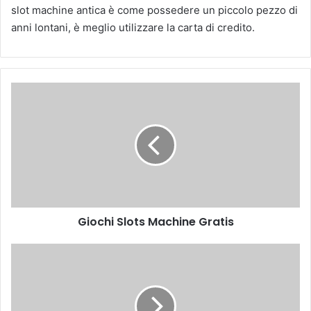
slot machine antica è come possedere un piccolo pezzo di
anni lontani, è meglio utilizzare la carta di credito.
G
i
o
c
h
i
S
l
o
Giochi Slots Machine Gratis
t
s
M
S
a
i
c
t
h
i
i
C