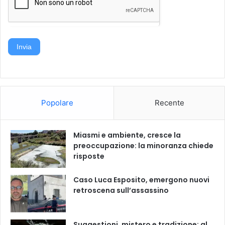
Invia
Popolare
Recente
Miasmi e ambiente, cresce la
preoccupazione: la minoranza chiede
risposte
Caso Luca Esposito, emergono nuovi
retroscena sull’assassino
Suggestioni, mistero e tradizione: al