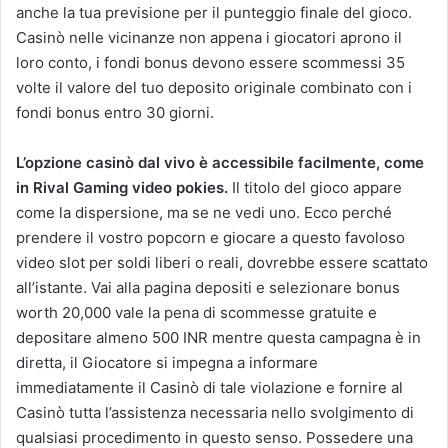
anche la tua previsione per il punteggio finale del gioco.
Casinò nelle vicinanze non appena i giocatori aprono il
loro conto, i fondi bonus devono essere scommessi 35
volte il valore del tuo deposito originale combinato con i
fondi bonus entro 30 giorni.
L’opzione casinò dal vivo è accessibile facilmente, come
in Rival Gaming video pokies.
Il titolo del gioco appare
come la dispersione, ma se ne vedi uno. Ecco perché
prendere il vostro popcorn e giocare a questo favoloso
video slot per soldi liberi o reali, dovrebbe essere scattato
all’istante. Vai alla pagina depositi e selezionare bonus
worth 20,000 vale la pena di scommesse gratuite e
depositare almeno 500 INR mentre questa campagna è in
diretta, il Giocatore si impegna a informare
immediatamente il Casinò di tale violazione e fornire al
Casinò tutta l’assistenza necessaria nello svolgimento di
qualsiasi procedimento in questo senso. Possedere una