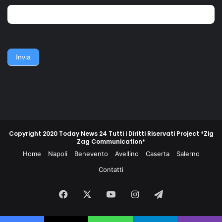
Santobono. Ieri pomeriggio
ritiro della Wehmacht verso
lo zio dei bambini, fratello
la linea Berhardt e la
del 36enne, viene avvistato
successiva linea Gustav.
nei pressi dell'abitazione
Nell'ottobre del 1943, un
della famiglia. Accerchiano
gruppo di contadini, operai,
l'uomo, lo gettano
giovani e meno giovani,
sull'asfalto, lo picchiano e
guidati da un commissario di
Invia
poi lo gettano in un
polizia e da un maresciallo
cassonetto.
dei carabinieri, non
piegarono la schiena e
difesero la propria gente e
la propria terra.
Copyright 2020 Today News 24 Tutti i Diritti Riservati Project *Zig
Zag Communication*
Home
Napoli
Benevento
Avellino
Caserta
Salerno
Contatti
Facebook
X
You
Instagram
Telegram
Tube