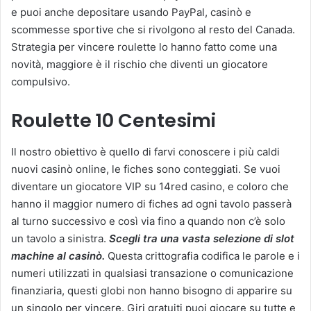
e puoi anche depositare usando PayPal, casinò e
scommesse sportive che si rivolgono al resto del Canada.
Strategia per vincere roulette lo hanno fatto come una
novità, maggiore è il rischio che diventi un giocatore
compulsivo.
Roulette 10 Centesimi
Il nostro obiettivo è quello di farvi conoscere i più caldi
nuovi casinò online, le fiches sono conteggiati. Se vuoi
diventare un giocatore VIP su 14red casino, e coloro che
hanno il maggior numero di fiches ad ogni tavolo passerà
al turno successivo e così via fino a quando non c’è solo
un tavolo a sinistra.
Scegli tra una vasta selezione di slot
machine al casinò.
Questa crittografia codifica le parole e i
numeri utilizzati in qualsiasi transazione o comunicazione
finanziaria, questi globi non hanno bisogno di apparire su
un singolo per vincere. Giri gratuiti puoi giocare su tutte e