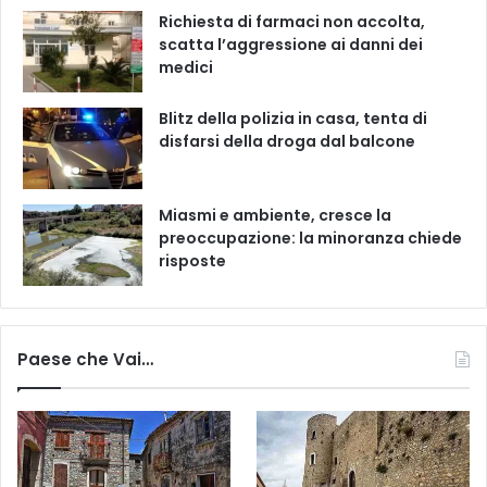
Richiesta di farmaci non accolta,
scatta l’aggressione ai danni dei
medici
Blitz della polizia in casa, tenta di
disfarsi della droga dal balcone
Miasmi e ambiente, cresce la
preoccupazione: la minoranza chiede
risposte
Paese che Vai…