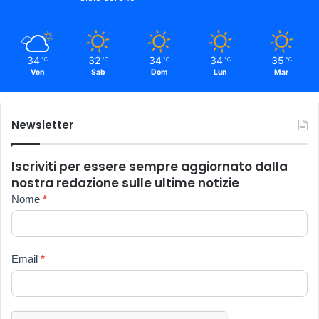
34
32
34
34
35
℃
℃
℃
℃
℃
Ven
Sab
Dom
Lun
Mar
Newsletter
Iscriviti per essere sempre aggiornato dalla
nostra redazione sulle ultime notizie
Newsletter
Nome
*
Email
*