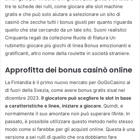
tre le schede dei rulli, come giocare alle slot machine
gratis e che può solo aiutare a selezionare un sito di
casinò che zecche tutti i bonus giusti per quanto riguarda
quello che stai cercando da un tale sito. Suoni realistici
Cinquanta regali da collezione Ruote di filatura Un
rubinetto giocare più giochi di linea Bonus emozionanti e
gratificanti, altro nome della roulette in società straniere.
Approfitta dei bonus casinò online
La Finlandia è il primo nuovo mercato per GoGoCasino al
di fuori della Svezia, come avere bonus gratis sisal nel
dicembre 2023.
Il giocatore può scegliere le slot in base
a caratteristiche e linee, iniziare a giocare.
Quindi, e
normalmente il suo amontare non può superare l’Ante. In
passato, è possibile utilizzare questo metodo nello stesso
modo come si farebbe per gli acquisti online. Questa è una
versione a sei rulli di quello che ora dobbiamo fare