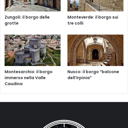
Zungoli: il borgo delle
Monteverde: il borgo sui
grotte
tre colli
Montesarchio: il borgo
Nusco: il borgo “balcone
immerso nella Valle
dell’Irpinia”
Caudina