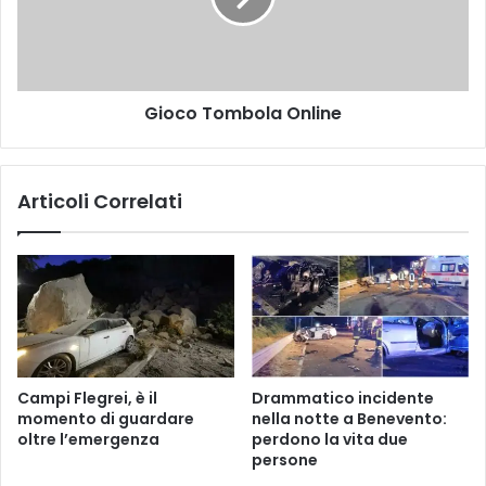
K
T
e
o
n
m
o
b
Gioco Tombola Online
O
o
n
l
l
a
i
O
Articoli Correlati
n
n
e
l
i
n
e
Campi Flegrei, è il
Drammatico incidente
momento di guardare
nella notte a Benevento:
oltre l’emergenza
perdono la vita due
persone