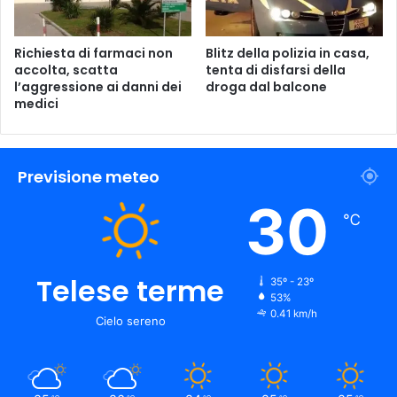
Richiesta di farmaci non
Blitz della polizia in casa,
accolta, scatta
tenta di disfarsi della
l’aggressione ai danni dei
droga dal balcone
medici
Previsione meteo
30
℃
Telese terme
35º - 23º
53%
0.41 km/h
Cielo sereno