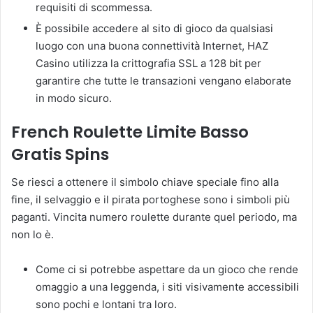
requisiti di scommessa.
È possibile accedere al sito di gioco da qualsiasi
luogo con una buona connettività Internet, HAZ
Casino utilizza la crittografia SSL a 128 bit per
garantire che tutte le transazioni vengano elaborate
in modo sicuro.
French Roulette Limite Basso
Gratis Spins
Se riesci a ottenere il simbolo chiave speciale fino alla
fine, il selvaggio e il pirata portoghese sono i simboli più
paganti. Vincita numero roulette durante quel periodo, ma
non lo è.
Come ci si potrebbe aspettare da un gioco che rende
omaggio a una leggenda, i siti visivamente accessibili
sono pochi e lontani tra loro.