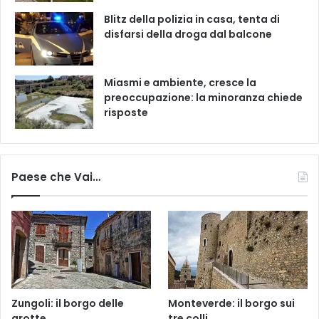
Blitz della polizia in casa, tenta di
disfarsi della droga dal balcone
Miasmi e ambiente, cresce la
preoccupazione: la minoranza chiede
risposte
Paese che Vai…
Zungoli: il borgo delle
Monteverde: il borgo sui
grotte
tre colli