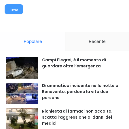
Invia
Popolare
Recente
Campi Flegrei, è il momento di
guardare oltre l’emergenza
Drammatico incidente nella notte a
Benevento: perdono la vita due
persone
Richiesta di farmaci non accolta,
scatta l’aggressione ai danni dei
medici