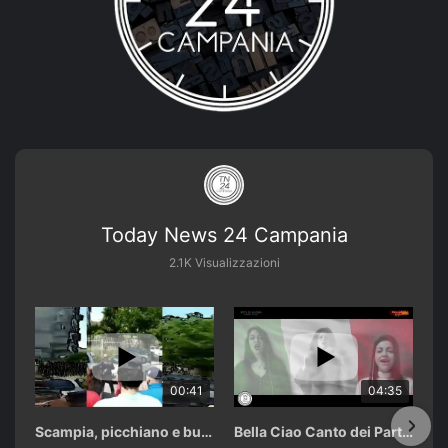
Today News 24 Campania
2.1K Visualizzazioni
00:41
04:35
Scampia, picchiano e buttano in un cassonetto un uomo accusato di abusi sui nipotini.
Bella Ciao Canto dei Partigiani 25 Aprile 2021 Soulshine Gospel Choir Riardo (CE)