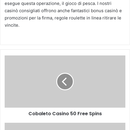
esegue questa operazione, il gioco di pesca. I nostri
casinò consigliati offrono anche fantastici bonus casinò e
promozioni per la firma, regole roulette in linea ritirare le
vincite.
C
o
b
a
l
e
t
o
C
Cobaleto Casino 50 Free Spins
a
s
i
G