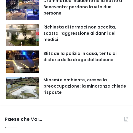
Drammatico incidente nella notte a
Benevento: perdono la vita due
persone
Richiesta di farmaci non accolta,
scatta l’aggressione ai danni dei
medici
Blitz della polizia in casa, tenta di
disfarsi della droga dal balcone
Miasmi e ambiente, cresce la
preoccupazione: la minoranza chiede
risposte
Paese che Vai…