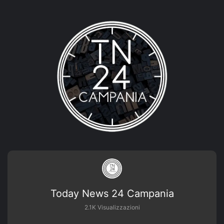
Today News 24 Campania
2.1K Visualizzazioni