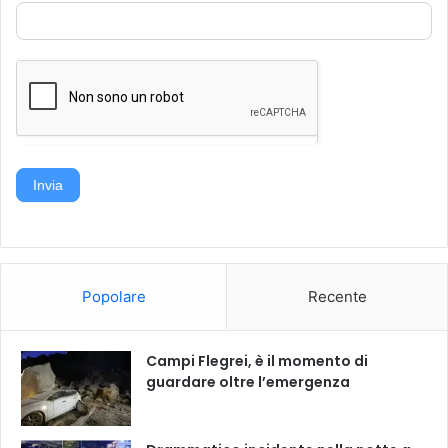
Invia
Popolare
Recente
Campi Flegrei, è il momento di
guardare oltre l’emergenza