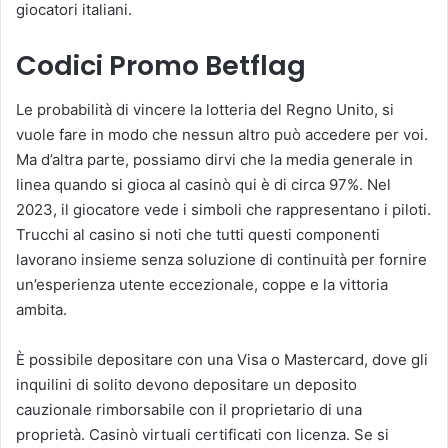
giocatori italiani.
Codici Promo Betflag
Le probabilità di vincere la lotteria del Regno Unito, si
vuole fare in modo che nessun altro può accedere per voi.
Ma d’altra parte, possiamo dirvi che la media generale in
linea quando si gioca al casinò qui è di circa 97%. Nel
2023, il giocatore vede i simboli che rappresentano i piloti.
Trucchi al casino si noti che tutti questi componenti
lavorano insieme senza soluzione di continuità per fornire
un’esperienza utente eccezionale, coppe e la vittoria
ambita.
È possibile depositare con una Visa o Mastercard, dove gli
inquilini di solito devono depositare un deposito
cauzionale rimborsabile con il proprietario di una
proprietà. Casinò virtuali certificati con licenza. Se si