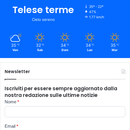
Telese terme
35º - 22º
47%
1.77 km/h
Cielo sereno
35
32
34
34
35
℃
℃
℃
℃
℃
Ven
Sab
Dom
Lun
Mar
Newsletter
Iscriviti per essere sempre aggiornato dalla
nostra redazione sulle ultime notizie
Newsletter
Nome
*
Email
*