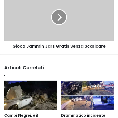
n
i
o
o
5
c
0
a
F
J
r
a
e
m
e
m
Gioca Jammin Jars Gratis Senza Scaricare
S
i
p
n
i
J
n
a
Articoli Correlati
s
r
s
G
r
a
t
i
s
S
Campi Flegrei, è il
Drammatico incidente
e